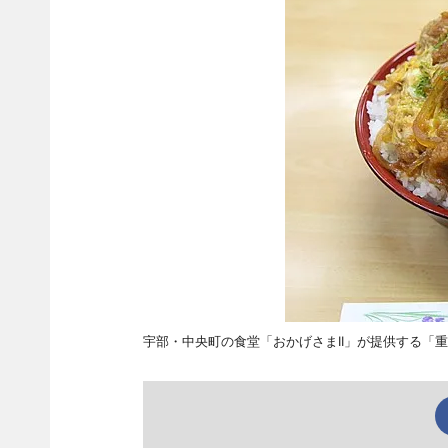
宇部・中央町の食堂「おかげさまII」が提供する「