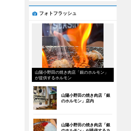
フォトフラッシュ
山陽小野田の焼き肉店「銀のホルモン」
が提供するホルモン
山陽小野田の焼き肉店「銀
のホルモン」店内
山陽小野田の焼き肉店「銀
のホルモン」が提供するカ