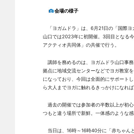
会場の様子
「ヨガムドラ」は、6月21日の「国際ヨ
山口では2023年に初開催。3回目とな
アクティオ共同体」の共催で行う。
講師を務めるのは、ヨガムドラ山口事務
拠点に地域交流センターなどでヨガ教室を
になっており、今回は全面的にサポートし
ら大人までヨガに触れるきっかけになれば
過去の開催では参加者の半数以上が初心
つもと違う場所で新鮮。一体感のような感
当日は、16時～16時40分に「赤ちゃんと