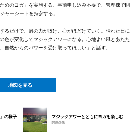
ためのヨガ」を実施する。事前申し込み不要で、管理棟で開
レジャーシートを持参する。
するだけで、肩の力が抜け、心がほどけていく。晴れた日に
の色が変化してマジックアワーになる。心地よい風とあたた
、自然からのパワーを受け取ってほしい」と話す。
地図を見る
」の様子
マジックアワーとともにヨガを楽しむ
関連画像