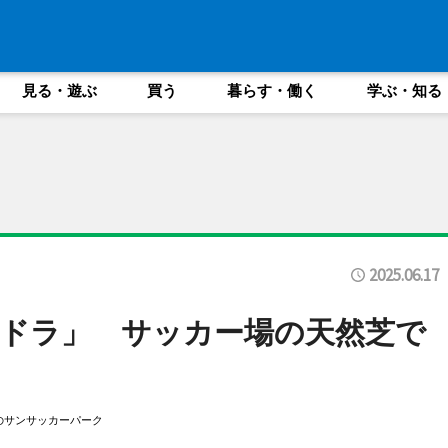
見る・遊ぶ
買う
暮らす・働く
学ぶ・知る
2025.06.17
ドラ」 サッカー場の天然芝で
のサンサッカーパーク