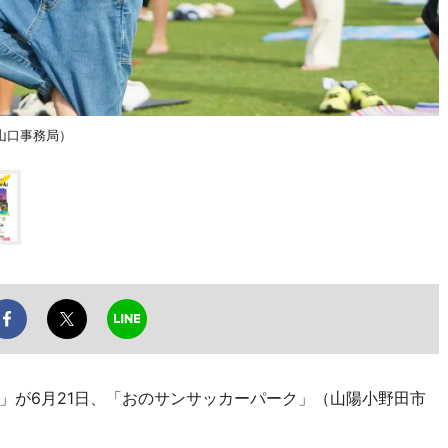
山口事務局）
が6月21日、「おのサンサッカーパーク」（山陽小野田市