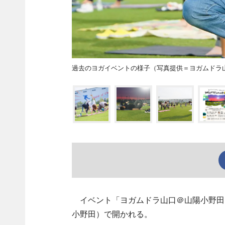
過去のヨガイベントの様子（写真提供＝ヨガムドラ
イベント「ヨガムドラ山口＠山陽小野田」
小野田）で開かれる。