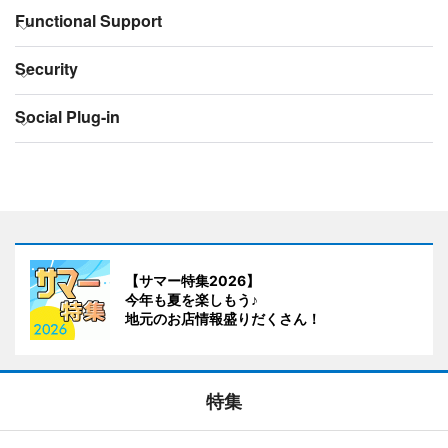
【サマー特集2026】
今年も夏を楽しもう♪
地元のお店情報盛りだくさん！
特集