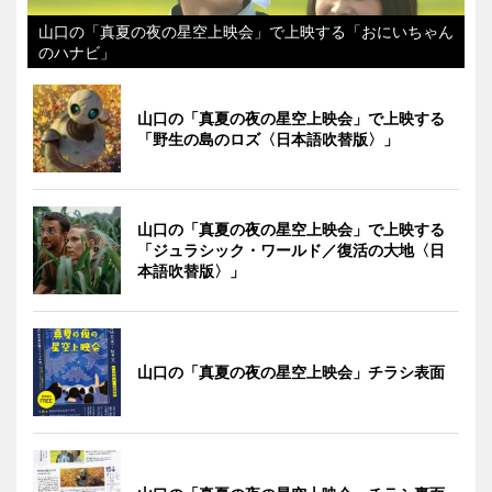
山口の「真夏の夜の星空上映会」で上映する「おにいちゃん
のハナビ」
山口の「真夏の夜の星空上映会」で上映する
「野生の島のロズ〈日本語吹替版〉」
山口の「真夏の夜の星空上映会」で上映する
「ジュラシック・ワールド／復活の大地〈日
本語吹替版〉」
山口の「真夏の夜の星空上映会」チラシ表面