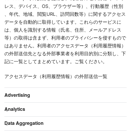
レス、デバイス、OS、ブラウザー等）、行動履歴（性別
、年代、地域、閲覧URL、訪問回数等）に関するアクセス
データを自動的に取得しています。これらのサービスに
は、個人を識別する情報（氏名、住所、メールアドレス
等）の取得は含まず、利用者のプライバシーを侵すもので
はありません。利用者のアクセスデータ（利用履歴情報）
の外部送信先となる外部事業者を利用目的別に分類し、下
記に一覧としてまとめています。ご覧ください。
アクセスデータ（利用履歴情報）の外部送信一覧