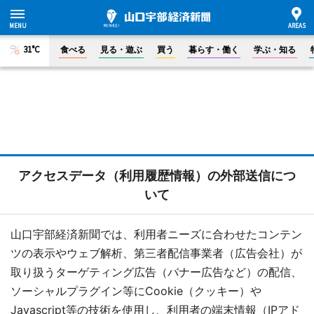
31°C
食べる
見る・遊ぶ
買う
暮らす・働く
学ぶ・知る
アクセスデータ（利用履歴情報）の外部送信につ
いて
山口宇部経済新聞では、利用者ニーズに合わせたコンテン
ツの表示やウェブ解析、第三者配信事業者（広告会社）が
取り扱うターゲティング広告（バナー広告など）の配信、
ソーシャルプラグイン等にCookie（クッキー）や
Javascript等の技術を使用し、利用者の端末情報（IPアド