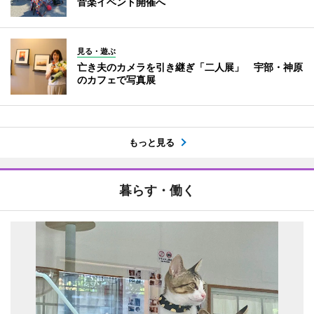
音楽イベント開催へ
見る・遊ぶ
亡き夫のカメラを引き継ぎ「二人展」 宇部・神原
のカフェで写真展
もっと見る
暮らす・働く