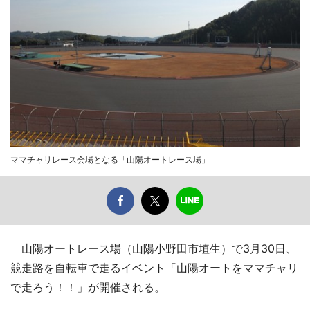
ママチャリレース会場となる「山陽オートレース場」
山陽オートレース場（山陽小野田市埴生）で3月30日、
競走路を自転車で走るイベント「山陽オートをママチャリ
で走ろう！！」が開催される。