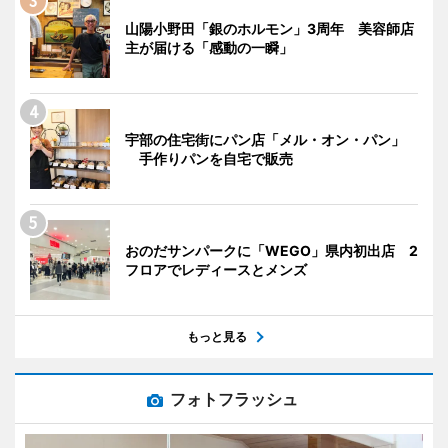
山陽小野田「銀のホルモン」3周年 美容師店
主が届ける「感動の一瞬」
宇部の住宅街にパン店「メル・オン・パン」
手作りパンを自宅で販売
おのだサンパークに「WEGO」県内初出店 2
フロアでレディースとメンズ
もっと見る
フォトフラッシュ