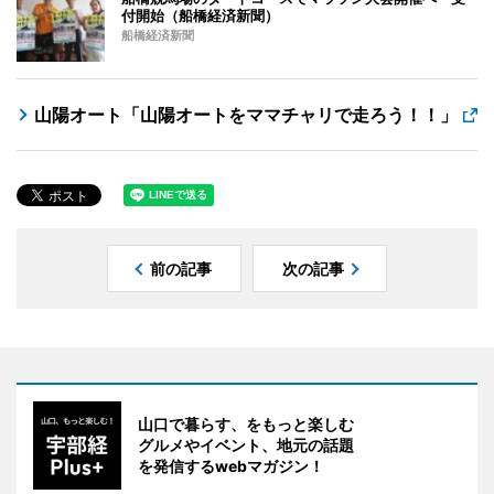
付開始（船橋経済新聞）
船橋経済新聞
山陽オート「山陽オートをママチャリで走ろう！！」
前の記事
次の記事
山口で暮らす、をもっと楽しむ
グルメやイベント、地元の話題
を発信するwebマガジン！