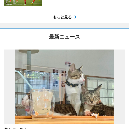
もっと見る
最新ニュース