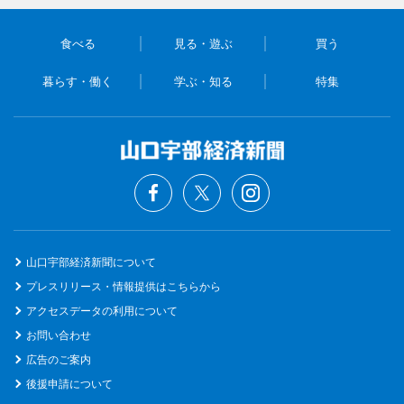
食べる
見る・遊ぶ
買う
暮らす・働く
学ぶ・知る
特集
山口宇部経済新聞について
プレスリリース・情報提供はこちらから
アクセスデータの利用について
お問い合わせ
広告のご案内
後援申請について