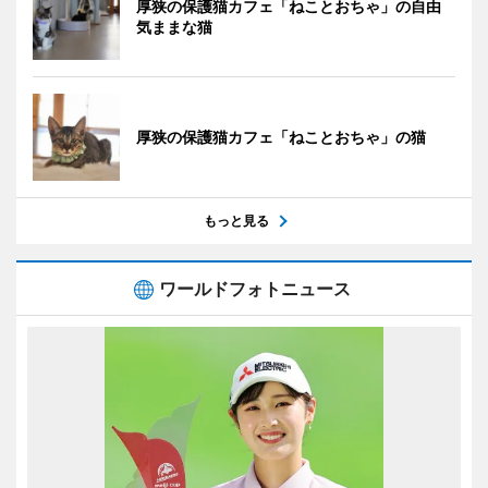
厚狭の保護猫カフェ「ねことおちゃ」の自由
気ままな猫
厚狭の保護猫カフェ「ねことおちゃ」の猫
もっと見る
ワールドフォトニュース