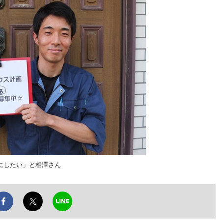
にしたい」と相澤さん