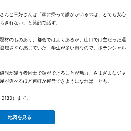
さんと三好さんは「家に帰って誰かがいるのは、とても安心
ちきれない」と笑顔で話す。
題材のものあり、都会ではよくあるが、山口では主だった運
退屈さすら感じていた。学生が多い街なので、ポテンシャル
値観が違う者同士で話ができることが魅力。さまざまなジャ
屋が選べるほど何軒か運営できようになれば」とも。
-0180
）まで。
地図を見る