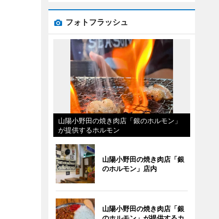
フォトフラッシュ
山陽小野田の焼き肉店「銀のホルモン」
が提供するホルモン
山陽小野田の焼き肉店「銀
のホルモン」店内
山陽小野田の焼き肉店「銀
のホルモン」が提供するカ