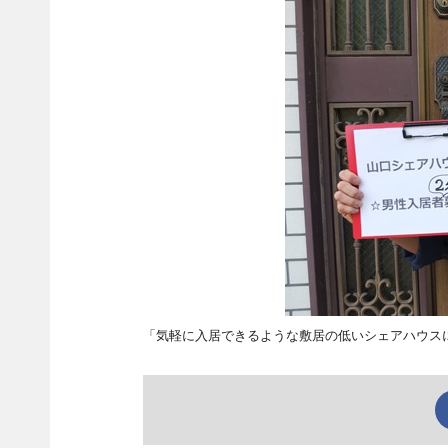
「気軽に入居できるような敷居の低いシェアハウス