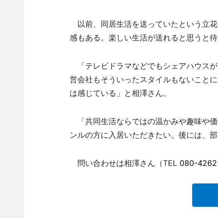
以前、同居生活を送っていたという立花
感もある。楽しい生活が送れると思うと待
「テレビドラマなどでもシェアハウスが
営会社もそういったスタイルもないことに
は感じている」と相澤さん。
「共同生活ならではの温かみや趣味や価
ンルの方に入居いただきたい。後には、部
問い合わせは相澤さん（TEL
080-4262