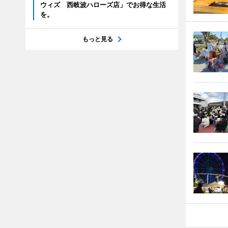
ウィズ 西岐波ハローズ店」でお得な生活
を。
もっと見る