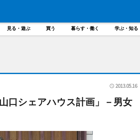
見る・遊ぶ
買う
暮らす・働く
学ぶ・知る
2013.05.16
山口シェアハウス計画」－男女