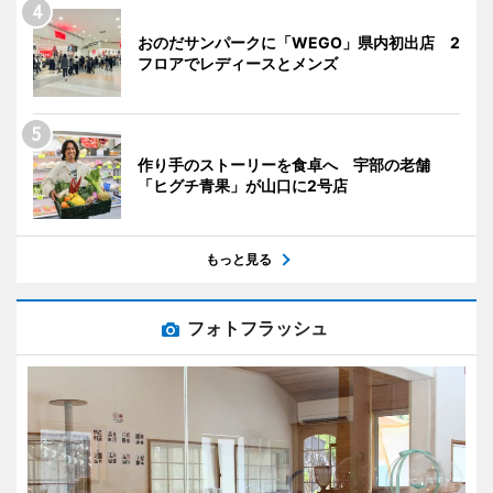
おのだサンパークに「WEGO」県内初出店 2
フロアでレディースとメンズ
作り手のストーリーを食卓へ 宇部の老舗
「ヒグチ青果」が山口に2号店
もっと見る
フォトフラッシュ