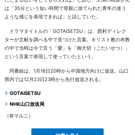
は「35分という短い時間で母親に捨てられた青年の迷う
ような感じを表現できれば」と話していた。
ドラマタイトルの「GOTAISETSU」は、西村ディレク
ターが文献を調べる中で見つけた言葉。キリスト教の布教
の中で当時は今で言う「愛」を「御大切（ごたいせつ）」
という言葉で表現して使っていたという。
同番組は、1月18日20時から中国地方向けに放送。山口
県内では12月23日23時から先行放送される。
GOTAISETSU
NHK山口放送局
（©マルニ）