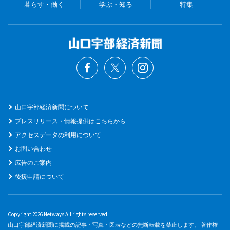
暮らす・働く
学ぶ・知る
特集
山口宇部経済新聞について
プレスリリース・情報提供はこちらから
アクセスデータの利用について
お問い合わせ
広告のご案内
後援申請について
Copyright 2026 Netways All rights reserved.
山口宇部経済新聞に掲載の記事・写真・図表などの無断転載を禁止します。 著作権