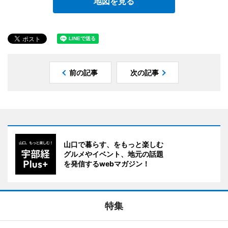
地図を見る
前の記事
次の記事
山口で暮らす、をもっと楽しむ
グルメやイベント、地元の話題
を発信するwebマガジン！
特集