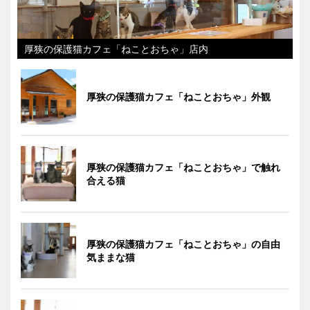
厚狭の保護猫カフェ「ねことおちゃ」店内
厚狭の保護猫カフェ「ねことおちゃ」外観
厚狭の保護猫カフェ「ねことおちゃ」で触れ
合える猫
厚狭の保護猫カフェ「ねことおちゃ」の自由
気ままな猫