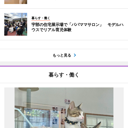
暮らす・働く
宇部の住宅展示場で「パパママサロン」 モデルハ
ウスでリアル育児体験
もっと見る
暮らす・働く