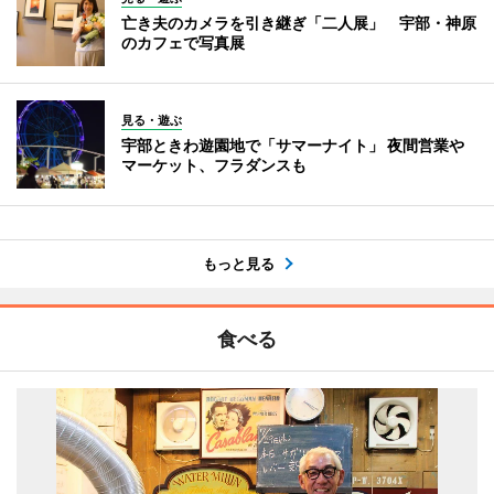
亡き夫のカメラを引き継ぎ「二人展」 宇部・神原
のカフェで写真展
見る・遊ぶ
宇部ときわ遊園地で「サマーナイト」 夜間営業や
マーケット、フラダンスも
もっと見る
食べる