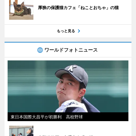
厚狭の保護猫カフェ「ねことおちゃ」の猫
もっと見る
ワールドフォトニュース
東日本国際大昌平が初勝利 高校野球