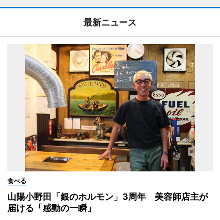
最新ニュース
食べる
山陽小野田「銀のホルモン」3周年 美容師店主が
届ける「感動の一瞬」