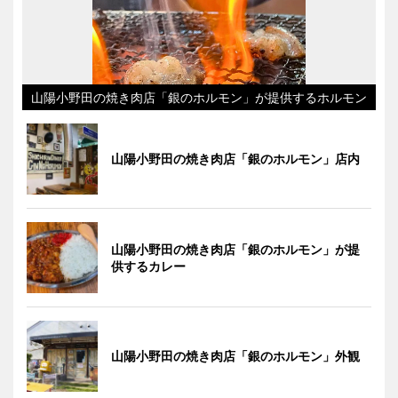
山陽小野田の焼き肉店「銀のホルモン」が提供するホルモン
山陽小野田の焼き肉店「銀のホルモン」店内
山陽小野田の焼き肉店「銀のホルモン」が提
供するカレー
山陽小野田の焼き肉店「銀のホルモン」外観