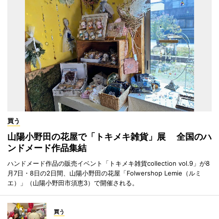
買う
山陽小野田の花屋で「トキメキ雑貨」展 全国のハ
ンドメード作品集結
ハンドメード作品の販売イベント「トキメキ雑貨collection vol.9」が8
月7日・8日の2日間、山陽小野田の花屋「Folwershop Lemie（ルミ
エ）」（山陽小野田市須恵3）で開催される。
買う