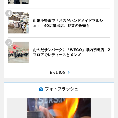
山陽小野田で「おのだハンドメイドマルシ
ェ」 40店舗出店、野菜の販売も
おのだサンパークに「WEGO」県内初出店 2
フロアでレディースとメンズ
もっと見る
フォトフラッシュ