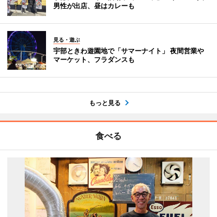
男性が出店、昼はカレーも
見る・遊ぶ
宇部ときわ遊園地で「サマーナイト」 夜間営業や
マーケット、フラダンスも
もっと見る
食べる