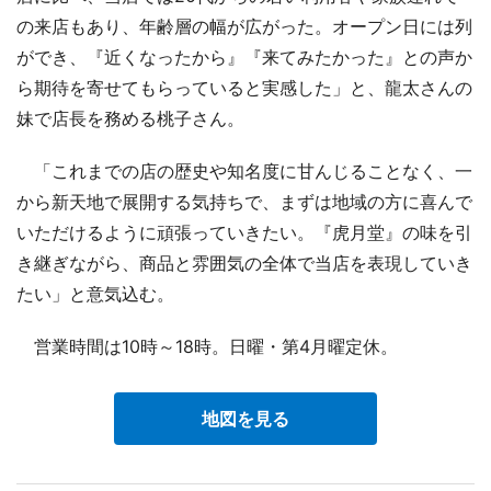
の来店もあり、年齢層の幅が広がった。オープン日には列
ができ、『近くなったから』『来てみたかった』との声か
ら期待を寄せてもらっていると実感した」と、龍太さんの
妹で店長を務める桃子さん。
「これまでの店の歴史や知名度に甘んじることなく、一
から新天地で展開する気持ちで、まずは地域の方に喜んで
いただけるように頑張っていきたい。『虎月堂』の味を引
き継ぎながら、商品と雰囲気の全体で当店を表現していき
たい」と意気込む。
営業時間は10時～18時。日曜・第4月曜定休。
地図を見る