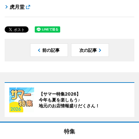
虎月堂
前の記事
次の記事
【サマー特集2026】
今年も夏を楽しもう♪
地元のお店情報盛りだくさん！
特集