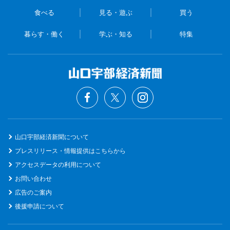
食べる
見る・遊ぶ
買う
暮らす・働く
学ぶ・知る
特集
山口宇部経済新聞について
プレスリリース・情報提供はこちらから
アクセスデータの利用について
お問い合わせ
広告のご案内
後援申請について