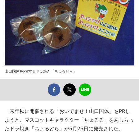
山口国体をPRするドラ焼き「ちょるどら」
来年秋に開催される「おいでませ！山口国体」をPRし
ようと、マスコットキャラクター「ちょるる」をあしらっ
たドラ焼き「ちょるどら」が5月25日に発売された。