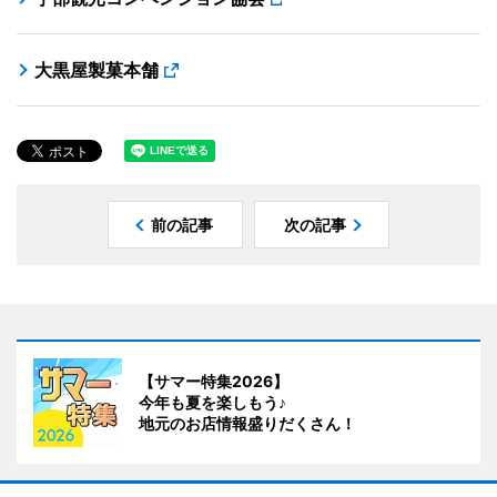
大黒屋製菓本舗
前の記事
次の記事
【サマー特集2026】
今年も夏を楽しもう♪
地元のお店情報盛りだくさん！