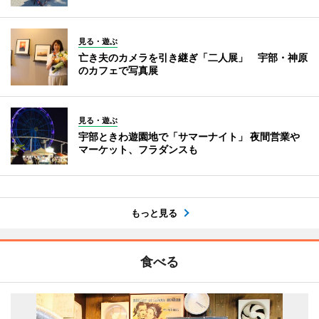
見る・遊ぶ
亡き夫のカメラを引き継ぎ「二人展」 宇部・神原
のカフェで写真展
見る・遊ぶ
宇部ときわ遊園地で「サマーナイト」 夜間営業や
マーケット、フラダンスも
もっと見る
食べる