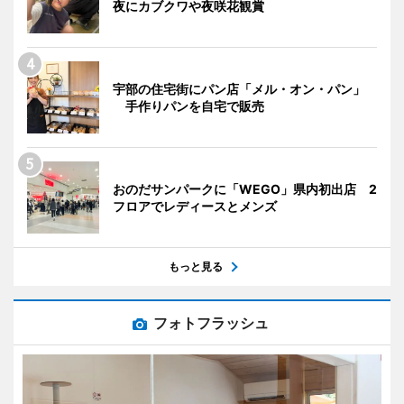
夜にカブクワや夜咲花観賞
宇部の住宅街にパン店「メル・オン・パン」
手作りパンを自宅で販売
おのだサンパークに「WEGO」県内初出店 2
フロアでレディースとメンズ
もっと見る
フォトフラッシュ