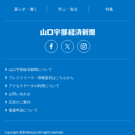
暮らす・働く
学ぶ・知る
特集
山口宇部経済新聞について
プレスリリース・情報提供はこちらから
アクセスデータの利用について
お問い合わせ
広告のご案内
後援申請について
Copyright 2026 Netways All rights reserved.