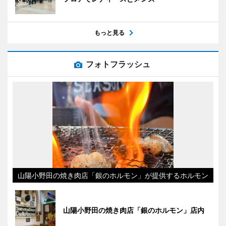
もっと見る
フォトフラッシュ
山陽小野田の焼き肉店「銀のホルモン」が提供するホルモン
山陽小野田の焼き肉店「銀のホルモン」店内