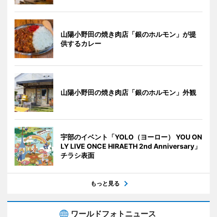
山陽小野田の焼き肉店「銀のホルモン」が提
供するカレー
山陽小野田の焼き肉店「銀のホルモン」外観
宇部のイベント「YOLO（ヨーロー） YOU ON
LY LIVE ONCE HIRAETH 2nd Anniversary」
チラシ表面
もっと見る
ワールドフォトニュース