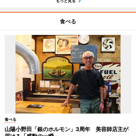
もっと見る
食べる
食べる
山陽小野田「銀のホルモン」3周年 美容師店主が