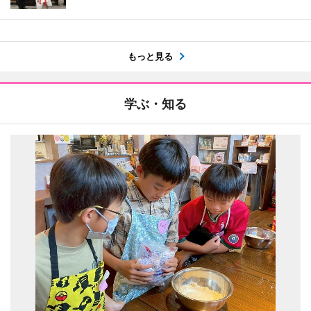
もっと見る
学ぶ・知る