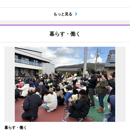
もっと見る
暮らす・働く
暮らす・働く