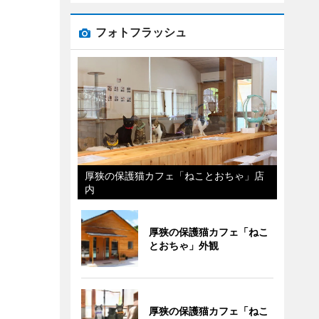
フォトフラッシュ
厚狭の保護猫カフェ「ねことおちゃ」店
内
厚狭の保護猫カフェ「ねこ
とおちゃ」外観
厚狭の保護猫カフェ「ねこ