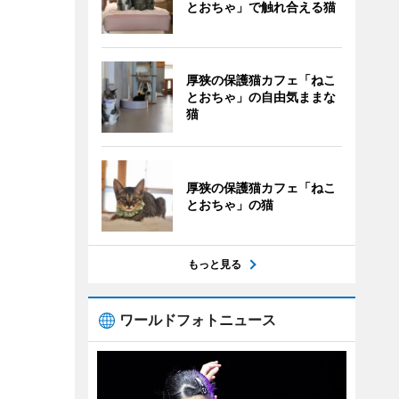
とおちゃ」で触れ合える猫
厚狭の保護猫カフェ「ねこ
とおちゃ」の自由気ままな
猫
厚狭の保護猫カフェ「ねこ
とおちゃ」の猫
もっと見る
ワールドフォトニュース