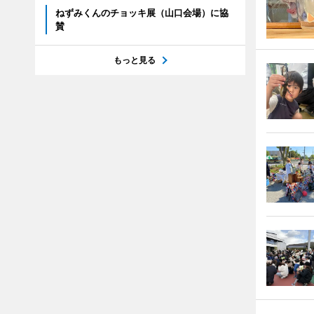
ねずみくんのチョッキ展（山口会場）に協
賛
もっと見る