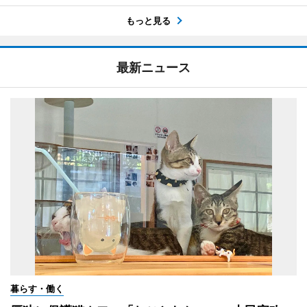
もっと見る
最新ニュース
暮らす・働く