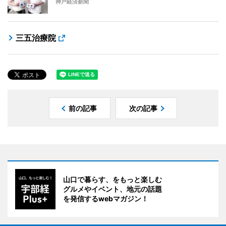
神戸経済新聞
三五治療院
前の記事
次の記事
山口で暮らす、をもっと楽しむ
グルメやイベント、地元の話題
を発信するwebマガジン！