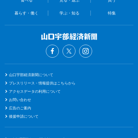
暮らす・働く
学ぶ・知る
特集
山口宇部経済新聞について
プレスリリース・情報提供はこちらから
アクセスデータの利用について
お問い合わせ
広告のご案内
後援申請について