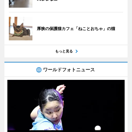
厚狭の保護猫カフェ「ねことおちゃ」の猫
もっと見る
ワールドフォトニュース