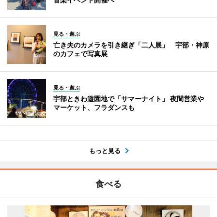
見る・遊ぶ
亡き夫のカメラを引き継ぎ「二人展」 宇部・神原
のカフェで写真展
見る・遊ぶ
宇部ときわ遊園地で「サマーナイト」 夜間営業や
マーケット、フラダンスも
もっと見る
食べる