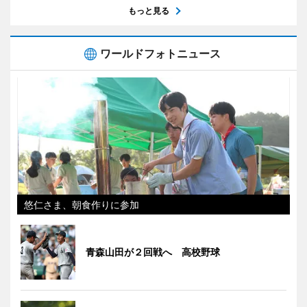
もっと見る
ワールドフォトニュース
悠仁さま、朝食作りに参加
青森山田が２回戦へ 高校野球