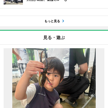
もっと見る
見る・遊ぶ