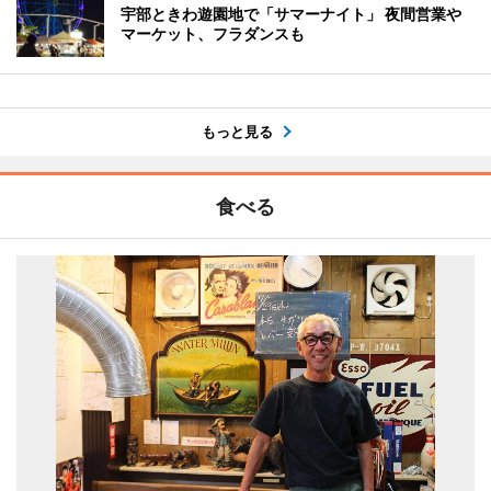
宇部ときわ遊園地で「サマーナイト」 夜間営業や
マーケット、フラダンスも
もっと見る
食べる