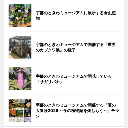
宇部のときわミュージアムに展示する食虫植
物
宇部のときわミュージアムで開催する「世界
のカブクワ展」の様子
宇部のときわミュージアムで開花している
「サガリバナ」
宇部のときわミュージアムで開催する「夏の
大冒険2026 ～夜の植物館を楽しもう～」チラ
シ