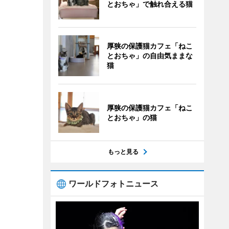
とおちゃ」で触れ合える猫
厚狭の保護猫カフェ「ねこ
とおちゃ」の自由気ままな
猫
厚狭の保護猫カフェ「ねこ
とおちゃ」の猫
もっと見る
ワールドフォトニュース