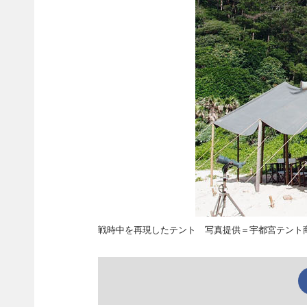
戦時中を再現したテント 写真提供＝宇都宮テント