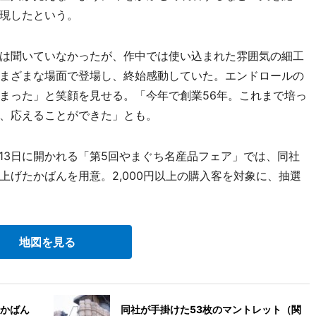
現したという。
は聞いていなかったが、作中では使い込まれた雰囲気の細工
まざまな場面で登場し、終始感動していた。エンドロールの
まった」と笑顔を見せる。「今年で創業56年。これまで培っ
、応えることができた」とも。
13日に開かれる「第5回やまぐち名産品フェア」では、同社
げたかばんを用意。2,000円以上の購入客を対象に、抽選
地図を見る
かばん
同社が手掛けた53枚のマントレット（関