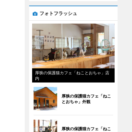
フォトフラッシュ
厚狭の保護猫カフェ「ねことおちゃ」店
内
厚狭の保護猫カフェ「ねこ
とおちゃ」外観
厚狭の保護猫カフェ「ねこ