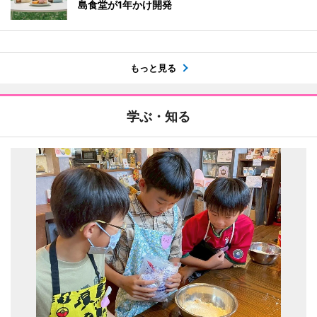
島食堂が1年かけ開発
もっと見る
学ぶ・知る