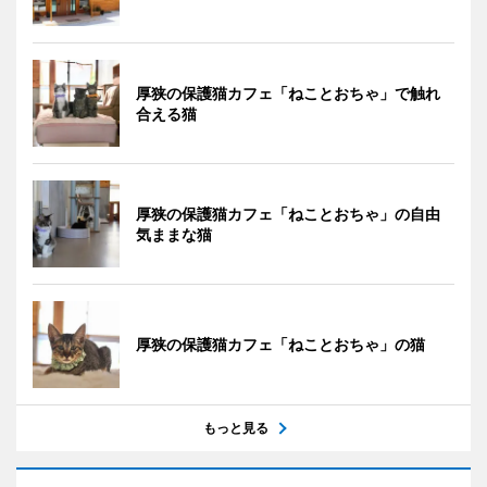
厚狭の保護猫カフェ「ねことおちゃ」で触れ
合える猫
厚狭の保護猫カフェ「ねことおちゃ」の自由
気ままな猫
厚狭の保護猫カフェ「ねことおちゃ」の猫
もっと見る