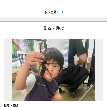
もっと見る
見る・遊ぶ
見る・遊ぶ