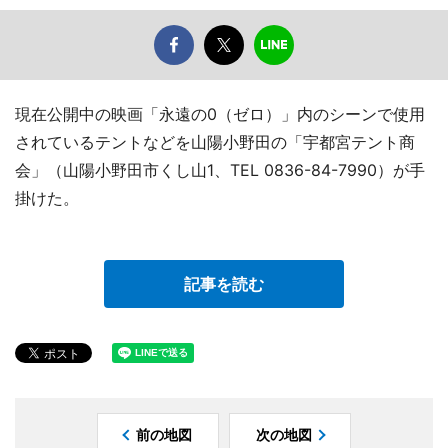
現在公開中の映画「永遠の0（ゼロ）」内のシーンで使用
されているテントなどを山陽小野田の「宇都宮テント商
会」（山陽小野田市くし山1、TEL 0836-84-7990）が手
掛けた。
記事を読む
前の地図
次の地図