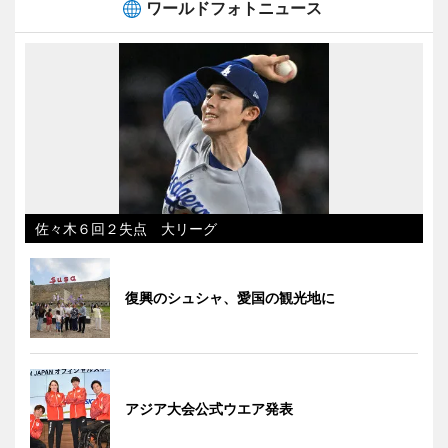
ワールドフォトニュース
佐々木６回２失点 大リーグ
復興のシュシャ、愛国の観光地に
アジア大会公式ウエア発表