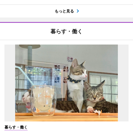
もっと見る
暮らす・働く
暮らす・働く