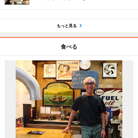
もっと見る
食べる