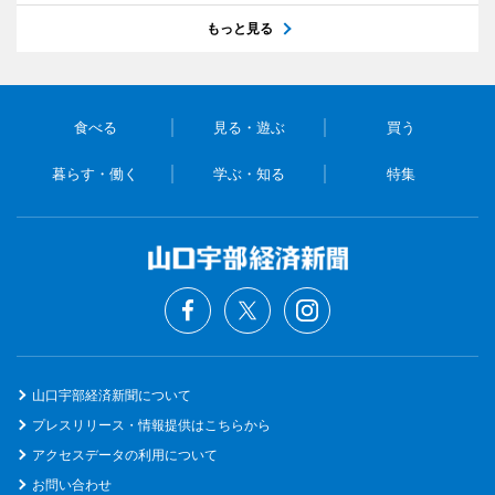
もっと見る
食べる
見る・遊ぶ
買う
暮らす・働く
学ぶ・知る
特集
山口宇部経済新聞について
プレスリリース・情報提供はこちらから
アクセスデータの利用について
お問い合わせ