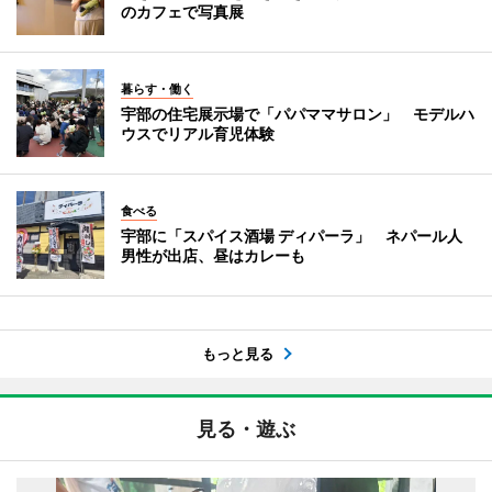
のカフェで写真展
暮らす・働く
宇部の住宅展示場で「パパママサロン」 モデルハ
ウスでリアル育児体験
食べる
宇部に「スパイス酒場 ディパーラ」 ネパール人
男性が出店、昼はカレーも
もっと見る
見る・遊ぶ