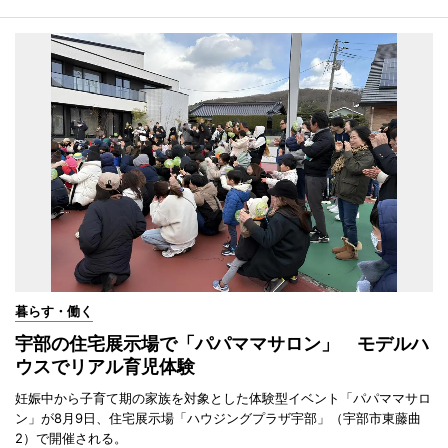
暮らす・働く
宇部の住宅展示場で「パパママサロン」 モデルハ
ウスでリアル育児体験
妊娠中から子育て期の家族を対象とした体験型イベント「パパママサロ
ン」が8月9日、住宅展示場「ハウジングプラザ宇部」（宇部市東藤曲
2）で開催される。