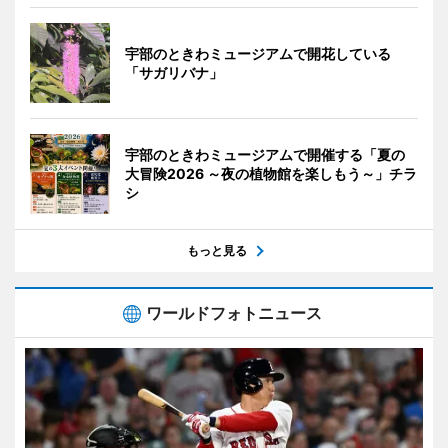
宇部のときわミュージアムで開花している
「サガリバナ」
宇部のときわミュージアムで開催する「夏の
大冒険2026 ～夜の植物館を楽しもう～」チラ
シ
もっと見る
ワールドフォトニュース