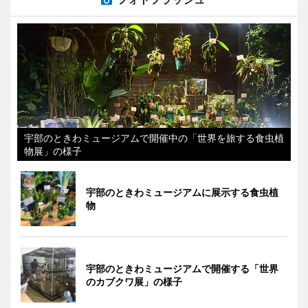
宇部のときわミュージアムで開催中の「世界を旅する食虫植
物展」の様子
宇部のときわミュージアムに展示する食虫植
物
宇部のときわミュージアムで開催する「世界
のカブクワ展」の様子