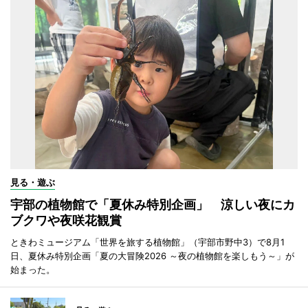
見る・遊ぶ
宇部の植物館で「夏休み特別企画」 涼しい夜にカ
ブクワや夜咲花観賞
ときわミュージアム「世界を旅する植物館」（宇部市野中3）で8月1
日、夏休み特別企画「夏の大冒険2026 ～夜の植物館を楽しもう～」が
始まった。