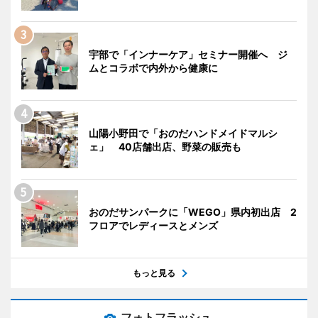
宇部で「インナーケア」セミナー開催へ ジ
ムとコラボで内外から健康に
山陽小野田で「おのだハンドメイドマルシ
ェ」 40店舗出店、野菜の販売も
おのだサンパークに「WEGO」県内初出店 2
フロアでレディースとメンズ
もっと見る
フォトフラッシュ