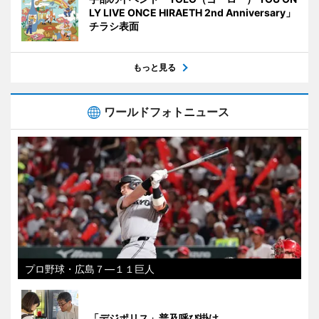
LY LIVE ONCE HIRAETH 2nd Anniversary」
チラシ表面
もっと見る
ワールドフォトニュース
プロ野球・広島７―１１巨人
「デジポリス」普及呼び掛け