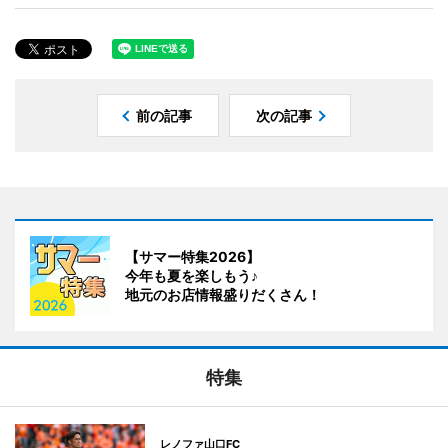
前の記事
次の記事
【サマー特集2026】
今年も夏を楽しもう♪
地元のお店情報盛りだくさん！
特集
レノファ山口FC