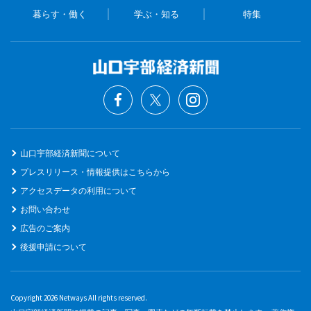
暮らす・働く
学ぶ・知る
特集
山口宇部経済新聞について
プレスリリース・情報提供はこちらから
アクセスデータの利用について
お問い合わせ
広告のご案内
後援申請について
Copyright 2026 Netways All rights reserved.