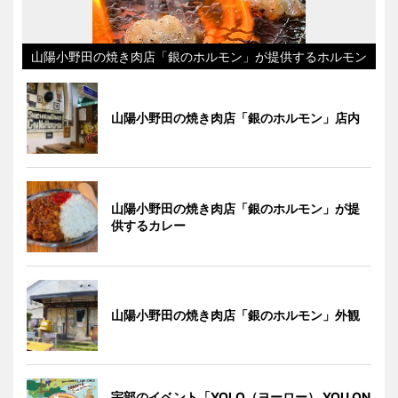
山陽小野田の焼き肉店「銀のホルモン」が提供するホルモン
山陽小野田の焼き肉店「銀のホルモン」店内
山陽小野田の焼き肉店「銀のホルモン」が提
供するカレー
山陽小野田の焼き肉店「銀のホルモン」外観
宇部のイベント「YOLO（ヨーロー） YOU ON