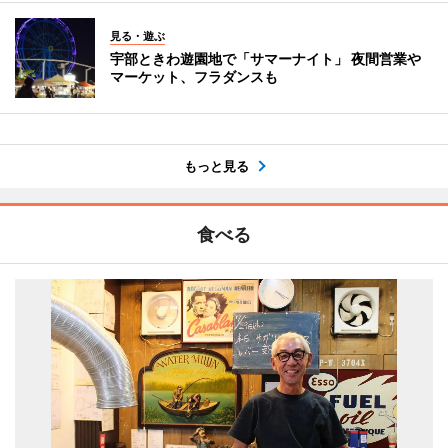
見る・遊ぶ
宇部ときわ遊園地で「サマーナイト」 夜間営業や
マーケット、フラダンスも
もっと見る
食べる