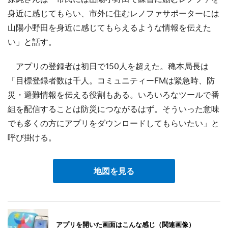
身近に感じてもらい、市外に住むレノファサポーターには
山陽小野田を身近に感じてもらえるような情報を伝えた
い」と話す。
アプリの登録者は初日で150人を超えた。穐本局長は
「目標登録者数は千人。コミュニティーFMは緊急時、防
災・避難情報を伝える役割もある。いろいろなツールで番
組を配信することは防災につながるはず。そういった意味
でも多くの方にアプリをダウンロードしてもらいたい」と
呼び掛ける。
地図を見る
アプリを開いた画面はこんな感じ（関連画像）