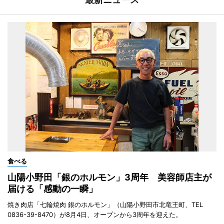
食べる
山陽小野田「銀のホルモン」3周年 美容師店主が
届ける「感動の一瞬」
焼き肉店「七輪焼肉 銀のホルモン」（山陽小野田市北竜王町、TEL
0836-39-8470）が8月4日、オープンから3周年を迎えた。