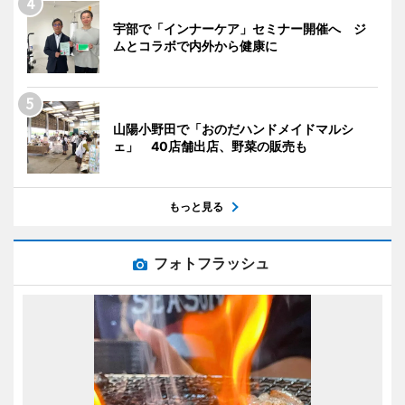
宇部で「インナーケア」セミナー開催へ ジ
ムとコラボで内外から健康に
山陽小野田で「おのだハンドメイドマルシ
ェ」 40店舗出店、野菜の販売も
もっと見る
フォトフラッシュ