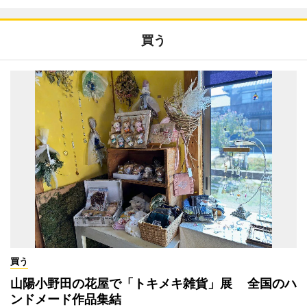
買う
買う
山陽小野田の花屋で「トキメキ雑貨」展 全国のハ
ンドメード作品集結