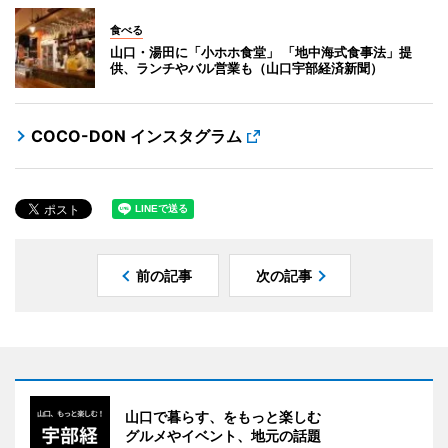
食べる
山口・湯田に「小ホホ食堂」 「地中海式食事法」提
供、ランチやバル営業も（山口宇部経済新聞）
COCO-DON インスタグラム
前の記事
次の記事
山口で暮らす、をもっと楽しむ
グルメやイベント、地元の話題