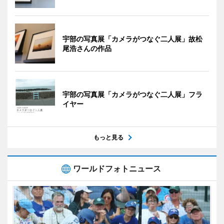
宇部の写真展「カメラがつなぐ二人展」故松
尾浩さんの作品
宇部の写真展「カメラがつなぐ二人展」フラ
イヤー
もっと見る
ワールドフォトニュース