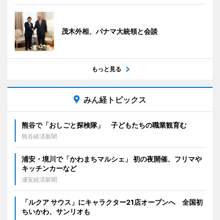
茂木外相、パナマ大統領と会談
もっと見る
みん経トピックス
熊谷で「おしごと探検隊」 子どもたちの職業観育む
熊谷経済新聞
浦安・境川で「かわまちマルシェ」 初の夜開催、フリマや
キッチンカーなど
浦安経済新聞
「ルクア サウス」にキャラクター21店オープンへ 全国初
ちいかわ、サンリオも