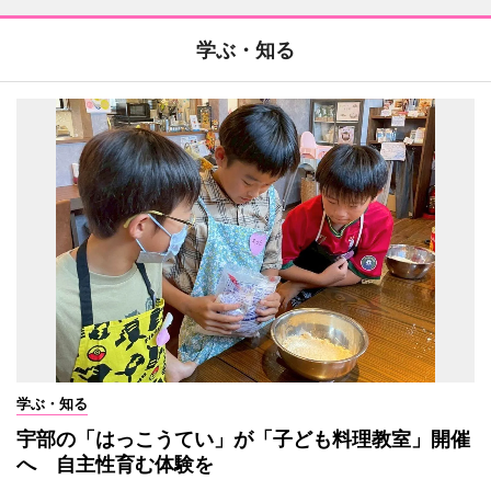
学ぶ・知る
学ぶ・知る
宇部の「はっこうてい」が「子ども料理教室」開催
へ 自主性育む体験を