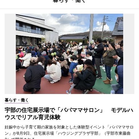
暮らす・働く
宇部の住宅展示場で「パパママサロン」 モデルハ
ウスでリアル育児体験
妊娠中から子育て期の家族を対象とした体験型イベント「パパママサロ
ン」が8月9日、住宅展示場「ハウジングプラザ宇部」（宇部市東藤曲