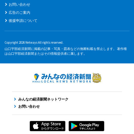
お問い合わせ
広告のご案内
後援申請について
Copyright 2026 Netways All rights reserved.
山口宇部経済新聞に掲載の記事・写真・図表などの無断転載を禁止します。 著作権
は山口宇部経済新聞またはその情報提供者に属します。
みんなの経済新聞ネットワーク
お問い合わせ