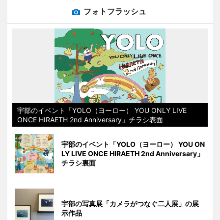
フォトフラッシュ
宇部のイベント「YOLO（ヨーロー） YOU ONLY LIVE
ONCE HIRAETH 2nd Anniversary」チラシ表面
宇部のイベント「YOLO（ヨーロー） YOU ON
LY LIVE ONCE HIRAETH 2nd Anniversary」
チラシ裏面
宇部の写真展「カメラがつなぐ二人展」の展
示作品