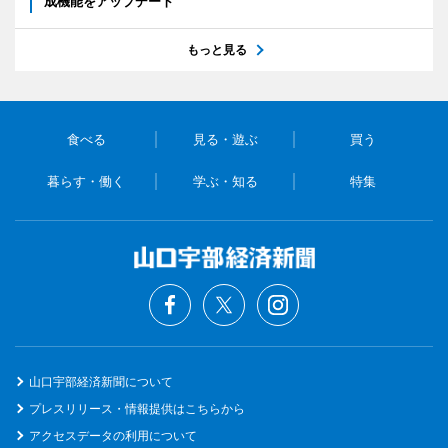
成機能をアップデート
もっと見る
食べる
見る・遊ぶ
買う
暮らす・働く
学ぶ・知る
特集
山口宇部経済新聞について
プレスリリース・情報提供はこちらから
アクセスデータの利用について