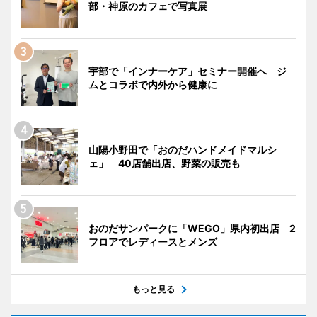
部・神原のカフェで写真展
宇部で「インナーケア」セミナー開催へ ジ
ムとコラボで内外から健康に
山陽小野田で「おのだハンドメイドマルシ
ェ」 40店舗出店、野菜の販売も
おのだサンパークに「WEGO」県内初出店 2
フロアでレディースとメンズ
もっと見る