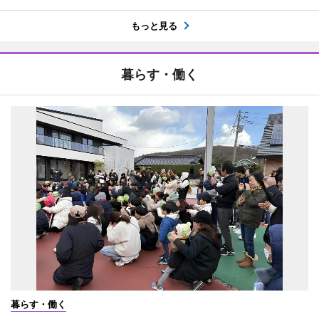
もっと見る
暮らす・働く
暮らす・働く