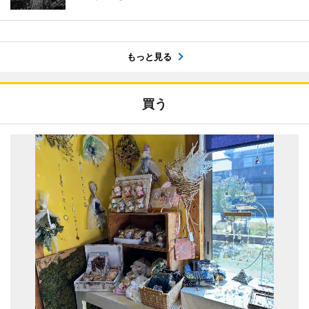
もっと見る
買う