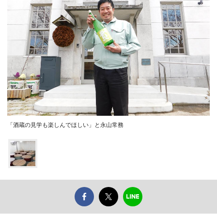
「酒蔵の見学も楽しんでほしい」と永山常務