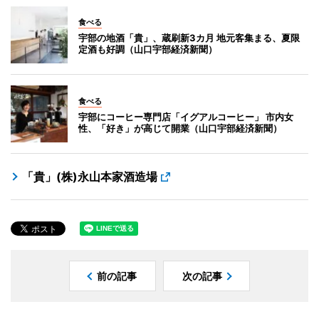
食べる
宇部の地酒「貴」、蔵刷新3カ月 地元客集まる、夏限
定酒も好調（山口宇部経済新聞）
食べる
宇部にコーヒー専門店「イグアルコーヒー」 市内女
性、「好き」が高じて開業（山口宇部経済新聞）
「貴」(株)永山本家酒造場
前の記事
次の記事