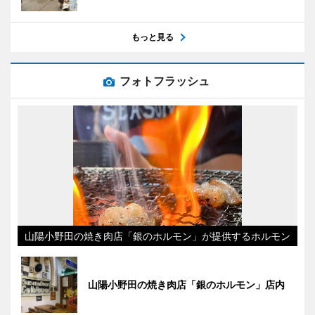
もっと見る
フォトフラッシュ
山陽小野田の焼き肉店「銀のホルモン」が提供するホルモン
山陽小野田の焼き肉店「銀のホルモン」店内