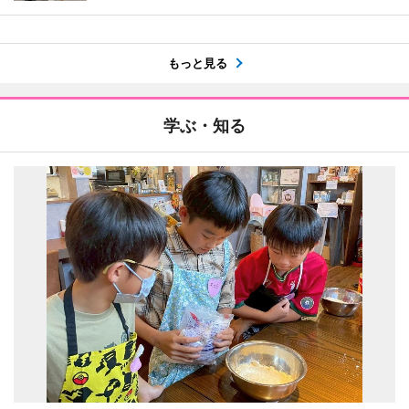
もっと見る
学ぶ・知る