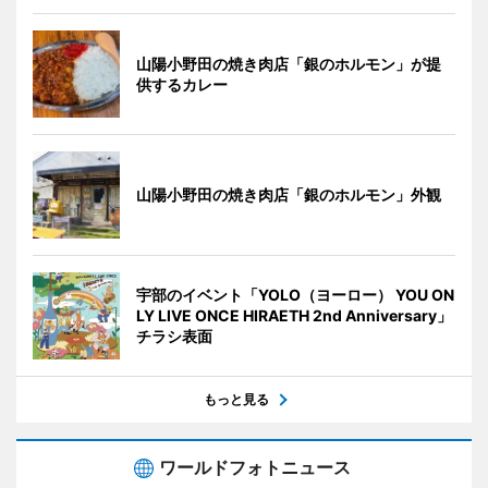
山陽小野田の焼き肉店「銀のホルモン」が提
供するカレー
山陽小野田の焼き肉店「銀のホルモン」外観
宇部のイベント「YOLO（ヨーロー） YOU ON
LY LIVE ONCE HIRAETH 2nd Anniversary」
チラシ表面
もっと見る
ワールドフォトニュース