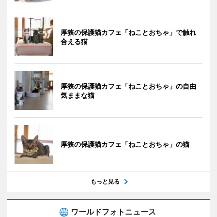
厚狭の保護猫カフェ「ねことおちゃ」で触れ
合える猫
厚狭の保護猫カフェ「ねことおちゃ」の自由
気ままな猫
厚狭の保護猫カフェ「ねことおちゃ」の猫
もっと見る
ワールドフォトニュース