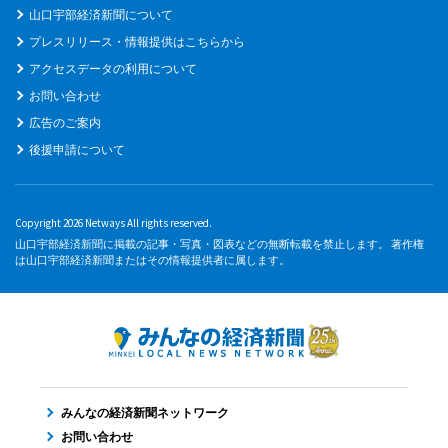
山口宇部経済新聞について
プレスリリース・情報提供はこちらから
アクセスデータの利用について
お問い合わせ
広告のご案内
後援申請について
Copyright 2026 Netways All rights reserved.
山口宇部経済新聞に掲載の記事・写真・図表などの無断転載を禁止します。 著作権
は山口宇部経済新聞またはその情報提供者に属します。
みんなの経済新聞ネットワーク
お問い合わせ