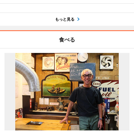
もっと見る
食べる