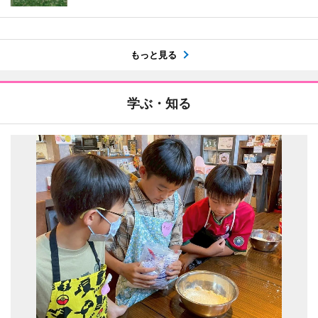
もっと見る
学ぶ・知る