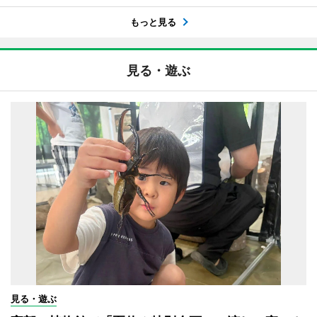
もっと見る
見る・遊ぶ
見る・遊ぶ