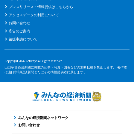
プレスリリース・情報提供はこちらから
アクセスデータの利用について
お問い合わせ
広告のご案内
後援申請について
Copyright 2026 Netways All rights reserved.
山口宇部経済新聞に掲載の記事・写真・図表などの無断転載を禁止します。 著作権
は山口宇部経済新聞またはその情報提供者に属します。
みんなの経済新聞ネットワーク
お問い合わせ