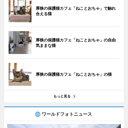
厚狭の保護猫カフェ「ねことおちゃ」で触れ
合える猫
厚狭の保護猫カフェ「ねことおちゃ」の自由
気ままな猫
厚狭の保護猫カフェ「ねことおちゃ」の猫
もっと見る
ワールドフォトニュース