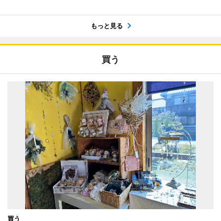
もっと見る
買う
買う