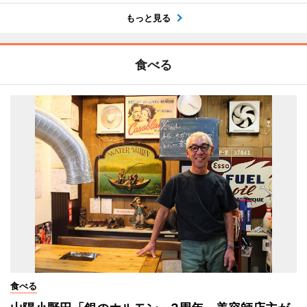
もっと見る
食べる
食べる