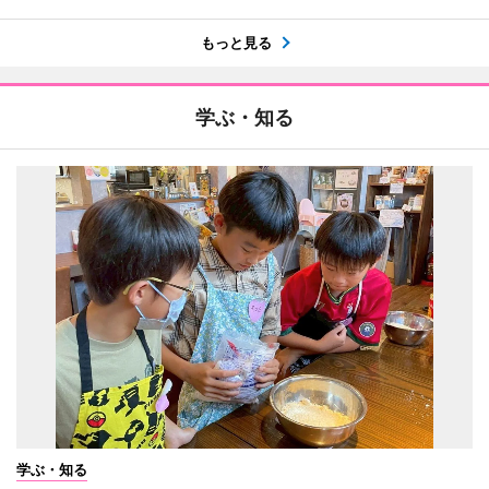
もっと見る
学ぶ・知る
学ぶ・知る