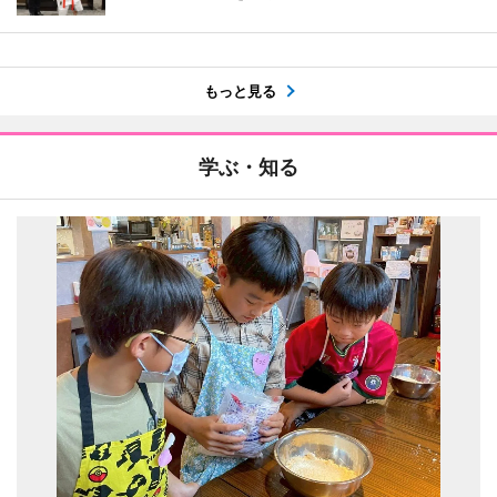
もっと見る
学ぶ・知る