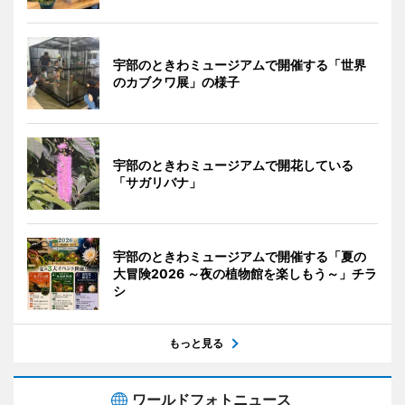
宇部のときわミュージアムで開催する「世界
のカブクワ展」の様子
宇部のときわミュージアムで開花している
「サガリバナ」
宇部のときわミュージアムで開催する「夏の
大冒険2026 ～夜の植物館を楽しもう～」チラ
シ
もっと見る
ワールドフォトニュース