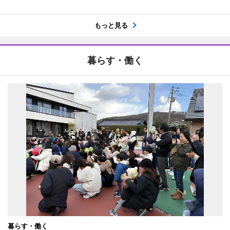
もっと見る
暮らす・働く
暮らす・働く