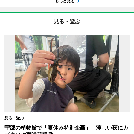
もっと見る
見る・遊ぶ
見る・遊ぶ
宇部の植物館で「夏休み特別企画」 涼しい夜にカ