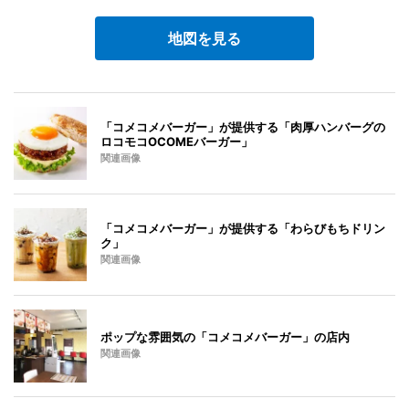
地図を見る
「コメコメバーガー」が提供する「肉厚ハンバーグの
ロコモコOCOMEバーガー」
関連画像
「コメコメバーガー」が提供する「わらびもちドリン
ク」
関連画像
ポップな雰囲気の「コメコメバーガー」の店内
関連画像