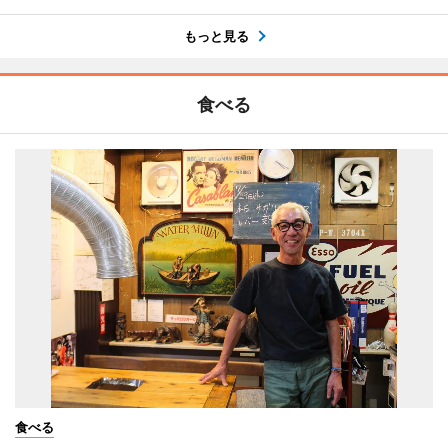
もっと見る
食べる
食べる