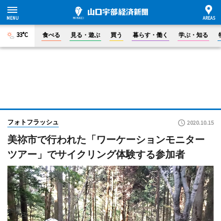
33°C
食べる
見る・遊ぶ
買う
暮らす・働く
学ぶ・知る
フォトフラッシュ
2020.10.15
美祢市で行われた「ワーケーションモニター
ツアー」でサイクリング体験する参加者