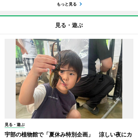
もっと見る
見る・遊ぶ
見る・遊ぶ
宇部の植物館で「夏休み特別企画」 涼しい夜にカ