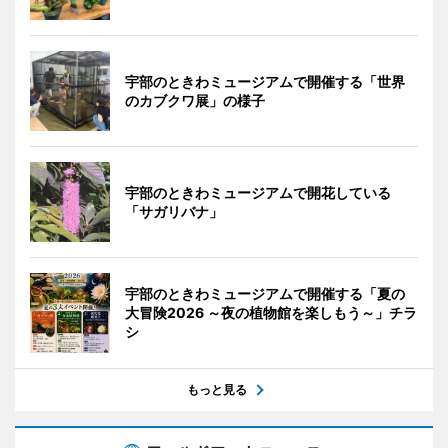
宇部のときわミュージアムで開催する「世界
のカブクワ展」の様子
宇部のときわミュージアムで開花している
「サガリバナ」
宇部のときわミュージアムで開催する「夏の
大冒険2026 ～夜の植物館を楽しもう～」チラ
シ
もっと見る