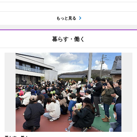
もっと見る
暮らす・働く