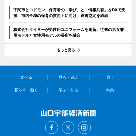
下関市とコドモン、保育者の「学び」と「情報共有」をDXで支
援 市内全域の保育の質向上に向け、連携協定を締結
株式会社タイヨーが男性用ユニフォームを刷新。従来の男女兼
用モデルと女性用モデルの長所を融合
もっと見る
食べる
見る・遊ぶ
買う
暮らす・働く
学ぶ・知る
特集