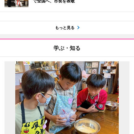
で全国へ、市長を表敬
もっと見る
学ぶ・知る