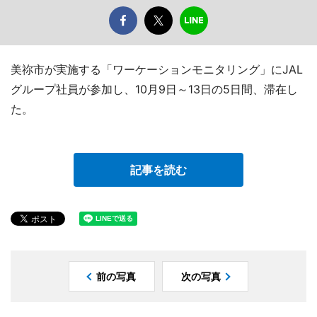
美祢市が実施する「ワーケーションモニタリング」にJAL
グループ社員が参加し、10月9日～13日の5日間、滞在し
た。
記事を読む
前の写真
次の写真