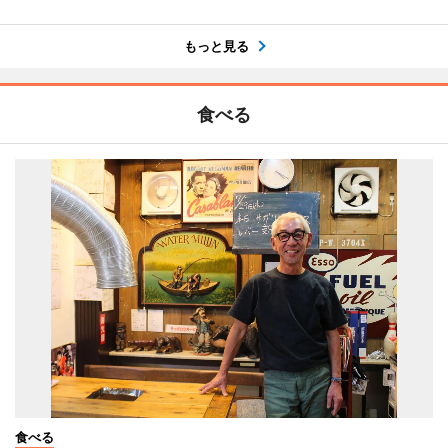
もっと見る
食べる
食べる