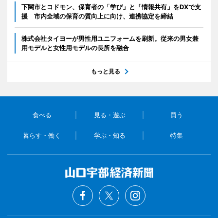
下関市とコドモン、保育者の「学び」と「情報共有」をDXで支
援 市内全域の保育の質向上に向け、連携協定を締結
株式会社タイヨーが男性用ユニフォームを刷新。従来の男女兼
用モデルと女性用モデルの長所を融合
もっと見る
食べる
見る・遊ぶ
買う
暮らす・働く
学ぶ・知る
特集