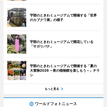
宇部のときわミュージアムで開催する「世界
のカブクワ展」の様子
宇部のときわミュージアムで開花している
「サガリバナ」
宇部のときわミュージアムで開催する「夏の
大冒険2026 ～夜の植物館を楽しもう～」チラ
シ
もっと見る
ワールドフォトニュース