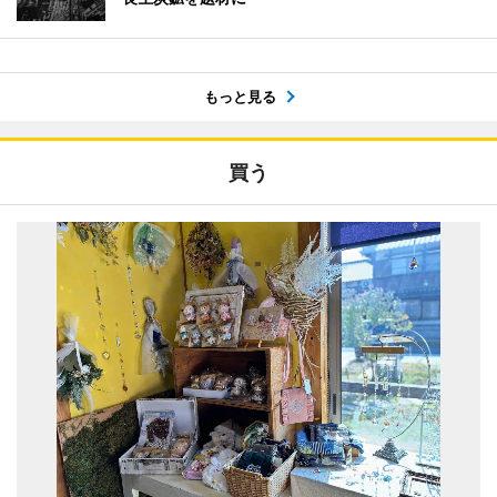
もっと見る
買う