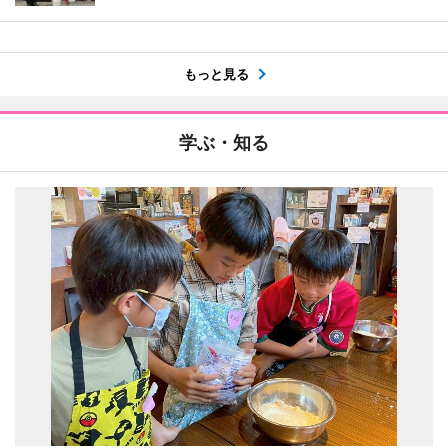
もっと見る
学ぶ・知る