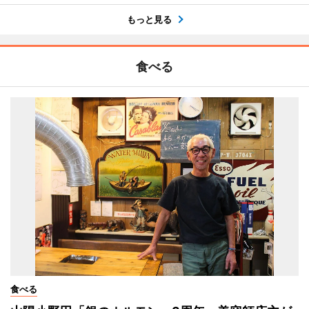
もっと見る
食べる
食べる