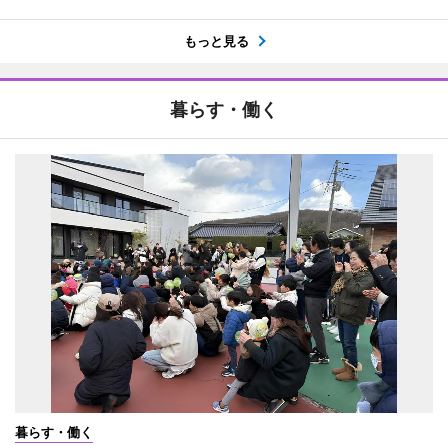
もっと見る
暮らす・働く
暮らす・働く