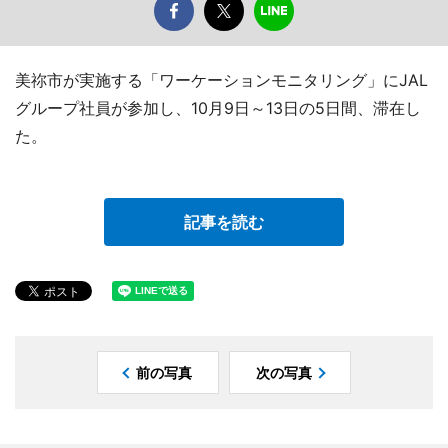
美祢市が実施する「ワーケーションモニタリング」にJAL
グループ社員が参加し、10月9日～13日の5日間、滞在し
た。
記事を読む
前の写真
次の写真