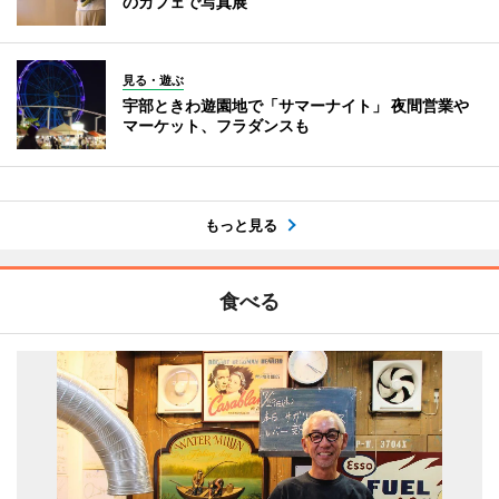
のカフェで写真展
見る・遊ぶ
宇部ときわ遊園地で「サマーナイト」 夜間営業や
マーケット、フラダンスも
もっと見る
食べる