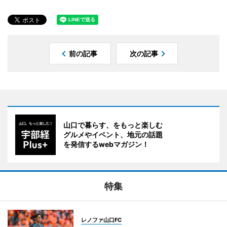
前の記事
次の記事
山口で暮らす、をもっと楽しむ
グルメやイベント、地元の話題
を発信するwebマガジン！
特集
レノファ山口FC