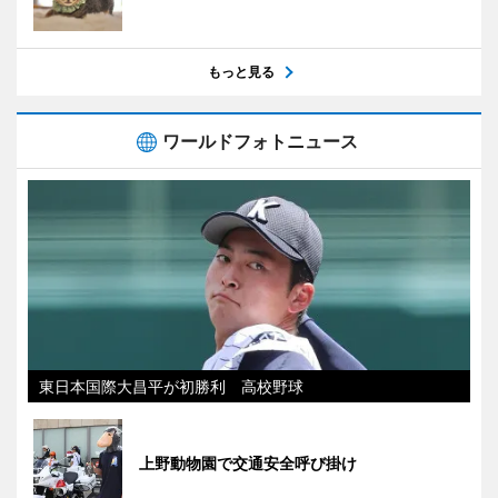
もっと見る
ワールドフォトニュース
東日本国際大昌平が初勝利 高校野球
上野動物園で交通安全呼び掛け