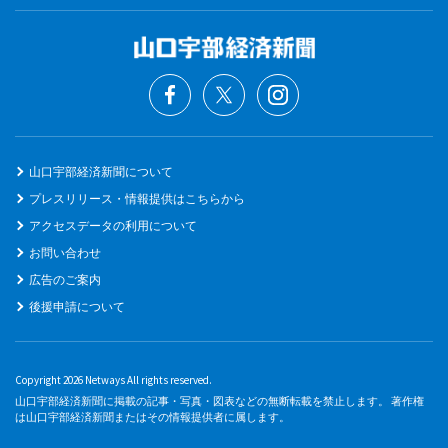
山口宇部経済新聞について
プレスリリース・情報提供はこちらから
アクセスデータの利用について
お問い合わせ
広告のご案内
後援申請について
Copyright 2026 Netways All rights reserved.
山口宇部経済新聞に掲載の記事・写真・図表などの無断転載を禁止します。 著作権
は山口宇部経済新聞またはその情報提供者に属します。