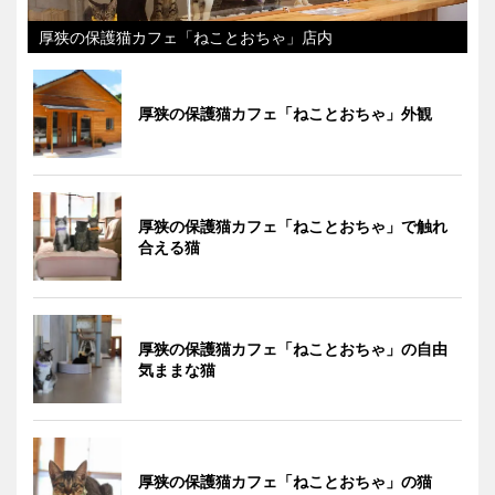
厚狭の保護猫カフェ「ねことおちゃ」店内
厚狭の保護猫カフェ「ねことおちゃ」外観
厚狭の保護猫カフェ「ねことおちゃ」で触れ
合える猫
厚狭の保護猫カフェ「ねことおちゃ」の自由
気ままな猫
厚狭の保護猫カフェ「ねことおちゃ」の猫