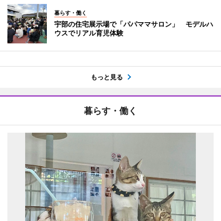
暮らす・働く
宇部の住宅展示場で「パパママサロン」 モデルハ
ウスでリアル育児体験
もっと見る
暮らす・働く