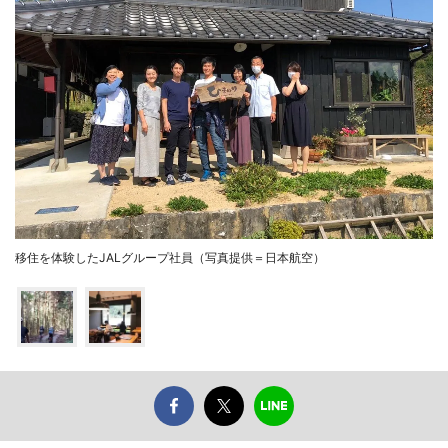
移住を体験したJALグループ社員（写真提供＝日本航空）