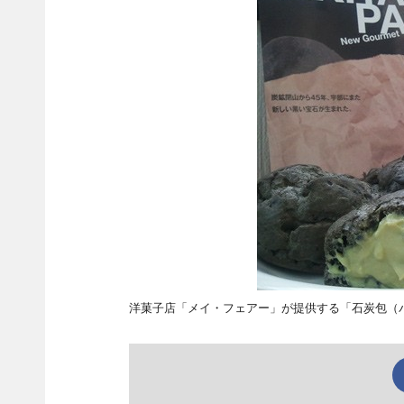
洋菓子店「メイ・フェアー」が提供する「石炭包（