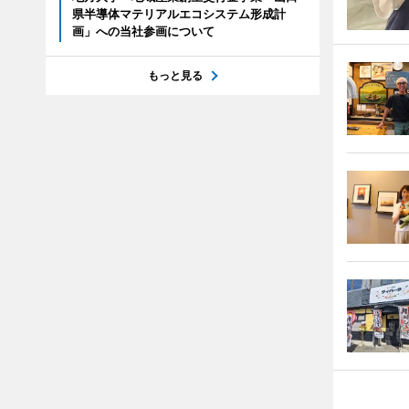
県半導体マテリアルエコシステム形成計
画」への当社参画について
もっと見る