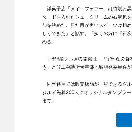
洋菓子店「メイ・フェアー」は竹炭と黒
タードを入れたシュークリームの石炭包を
加を決めた。見た目が黒いスイーツは初め
しくできた」と話す。「多くの方に『石炭
める。
宇部B級グルメの開発は、「宇部産の食
う」と商工会議所青年部地域開発委員会が
同事務局では販売店舗が一覧できるグル
参加者先着200人にオリジナルタンブラー
まで。