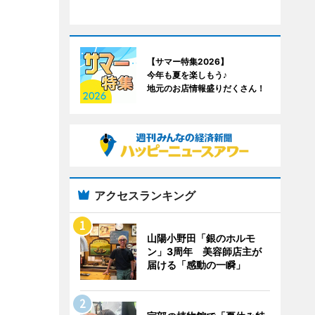
【サマー特集2026】
今年も夏を楽しもう♪
地元のお店情報盛りだくさん！
アクセスランキング
山陽小野田「銀のホルモ
ン」3周年 美容師店主が
届ける「感動の一瞬」