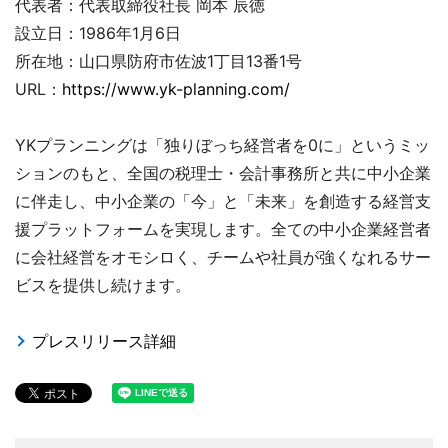
代表者：代表取締役社長 岡本 辰徳
設立日：1986年1月6日
所在地：山口県防府市佐波1丁目13番1号
URL：
https://www.yk-planning.com/
YKプランニングは「独りぼっち経営者を0に」というミッ
ションのもと、全国の税理士・会計事務所と共に中小企業
に伴走し、中小企業の「今」と「未来」を創造する経営支
援プラットフォームを実現します。全ての中小企業経営者
に会社経営をオモシロく、チームや社員が強くなれるサー
ビスを提供し続けます。
プレスリリース詳細