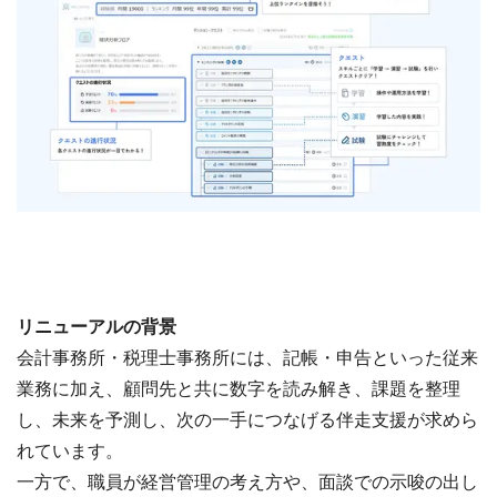
リニューアルの背景
会計事務所・税理士事務所には、記帳・申告といった従来
業務に加え、顧問先と共に数字を読み解き、課題を整理
し、未来を予測し、次の一手につなげる伴走支援が求めら
れています。
一方で、職員が経営管理の考え方や、面談での示唆の出し