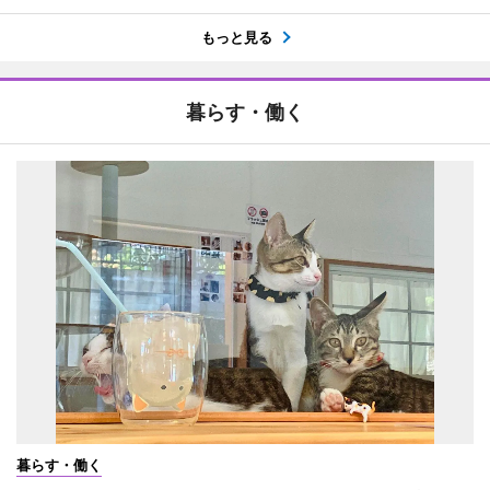
もっと見る
暮らす・働く
暮らす・働く