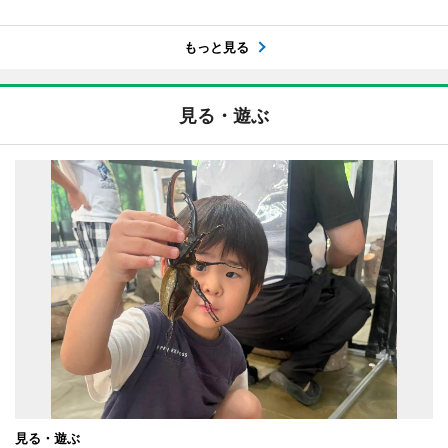
もっと見る
見る・遊ぶ
見る・遊ぶ