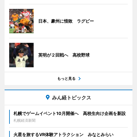
日本、豪州に惜敗 ラグビー
英明が２回戦へ 高校野球
もっと見る
みん経トピックス
札幌でゲームイベント10月開催へ 高校生向け企画を新設
札幌経済新聞
火星を旅するVR体験アトラクション みなとみらい