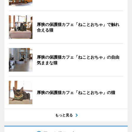
厚狭の保護猫カフェ「ねことおちゃ」で触れ
合える猫
厚狭の保護猫カフェ「ねことおちゃ」の自由
気ままな猫
厚狭の保護猫カフェ「ねことおちゃ」の猫
もっと見る