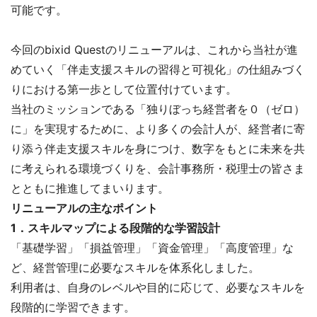
可能です。
今回のbixid Questのリニューアルは、これから当社が進
めていく「伴走支援スキルの習得と可視化」の仕組みづく
りにおける第一歩として位置付けています。
当社のミッションである「独りぼっち経営者を０（ゼロ）
に」を実現するために、より多くの会計人が、経営者に寄
り添う伴走支援スキルを身につけ、数字をもとに未来を共
に考えられる環境づくりを、会計事務所・税理士の皆さま
とともに推進してまいります。
リニューアルの主なポイント
1．スキルマップによる段階的な学習設計
「基礎学習」「損益管理」「資金管理」「高度管理」な
ど、経営管理に必要なスキルを体系化しました。
利用者は、自身のレベルや目的に応じて、必要なスキルを
段階的に学習できます。