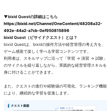
▼bixid Questの詳細はこちら
https://bixid.net/Channel/OneContent/48208a32-
492e-44a2-a7cb-0ef950815896
bixid Quest（ビサイドクエスト）とは？
bixid Questは、bixidの操作方法や経営管理の考え方を、
ゲーム感覚で楽しく学べる学習コンテンツです。
利用者は、スキルマップに沿って「学習 → 演習 → 試験」
のサイクルを繰り返しながら、実践的な経営管理スキルを
身に付けることができます。
また、クエストの進行や経験値の可視化、ランキング機能
により、継続的な学習を促進します。