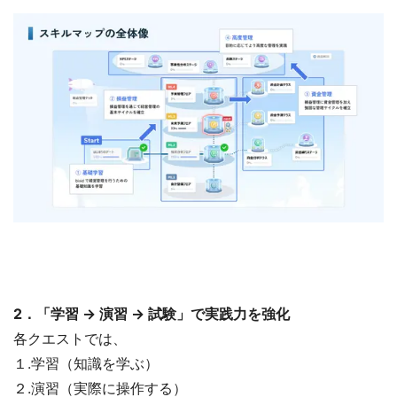
2．「学習 → 演習 → 試験」で実践力を強化
各クエストでは、
１.学習（知識を学ぶ）
２.演習（実際に操作する）