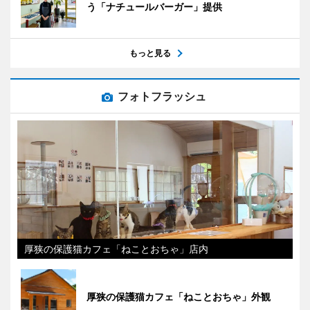
う「ナチュールバーガー」提供
もっと見る
フォトフラッシュ
厚狭の保護猫カフェ「ねことおちゃ」店内
厚狭の保護猫カフェ「ねことおちゃ」外観