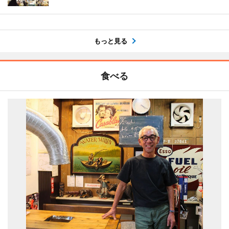
もっと見る
食べる