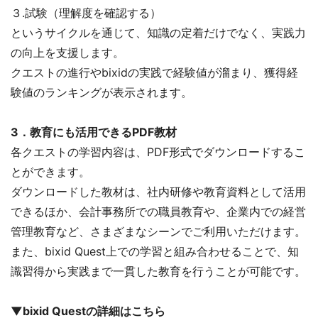
３.試験（理解度を確認する）
というサイクルを通じて、知識の定着だけでなく、実践力
の向上を支援します。
クエストの進行やbixidの実践で経験値が溜まり、獲得経
験値のランキングが表示されます。
3．教育にも活用できるPDF教材
各クエストの学習内容は、PDF形式でダウンロードするこ
とができます。
ダウンロードした教材は、社内研修や教育資料として活用
できるほか、会計事務所での職員教育や、企業内での経営
管理教育など、さまざまなシーンでご利用いただけます。
また、bixid Quest上での学習と組み合わせることで、知
識習得から実践まで一貫した教育を行うことが可能です。
▼bixid Questの詳細はこちら