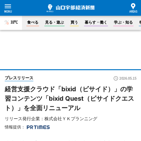
33°C
食べる
見る・遊ぶ
買う
暮らす・働く
学ぶ・知る
プレスリリース
2026.05.15
経営支援クラウド「bixid（ビサイド）」の学
習コンテンツ「bixid Quest（ビサイドクエス
ト）」を全面リニューアル
リリース発行企業：株式会社ＹＫプランニング
情報提供：