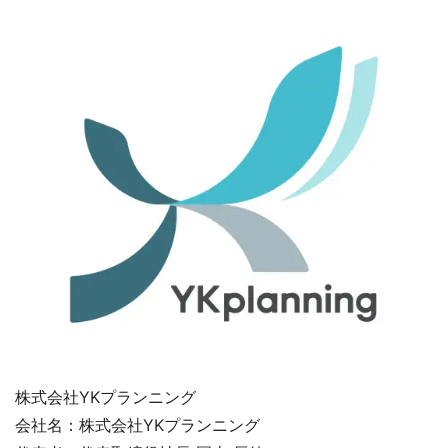
株式会社YKプランニング
会社名：株式会社YKプランニング