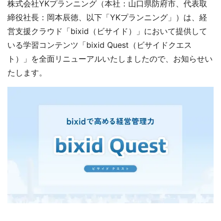
株式会社YKプランニング（本社：山口県防府市、代表取
締役社長：岡本辰徳、以下「YKプランニング」）は、経
営支援クラウド「bixid（ビサイド）」において提供して
いる学習コンテンツ「bixid Quest（ビサイドクエス
ト）」を全面リニューアルいたしましたので、お知らせい
たします。