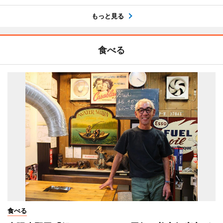
もっと見る
食べる
食べる