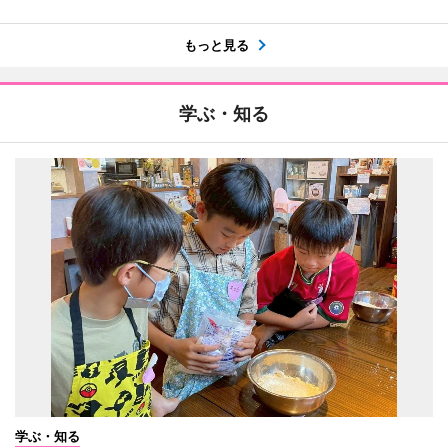
もっと見る
学ぶ・知る
学ぶ・知る