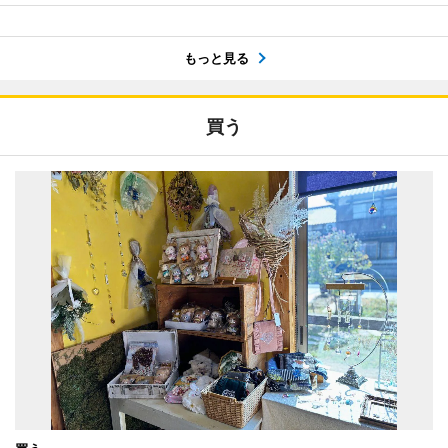
もっと見る
買う