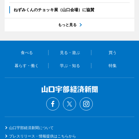
ねずみくんのチョッキ展（山口会場）に協賛
もっと見る
食べる
見る・遊ぶ
買う
暮らす・働く
学ぶ・知る
特集
山口宇部経済新聞について
プレスリリース・情報提供はこちらから