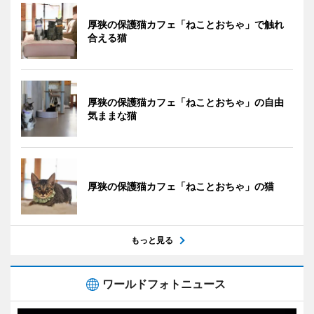
厚狭の保護猫カフェ「ねことおちゃ」で触れ
合える猫
厚狭の保護猫カフェ「ねことおちゃ」の自由
気ままな猫
厚狭の保護猫カフェ「ねことおちゃ」の猫
もっと見る
ワールドフォトニュース