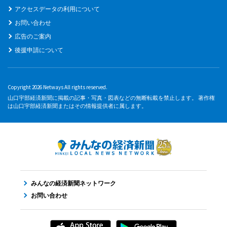
アクセスデータの利用について
お問い合わせ
広告のご案内
後援申請について
Copyright 2026 Netways All rights reserved.
山口宇部経済新聞に掲載の記事・写真・図表などの無断転載を禁止します。 著作権
は山口宇部経済新聞またはその情報提供者に属します。
みんなの経済新聞ネットワーク
お問い合わせ