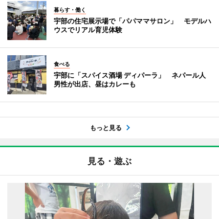
暮らす・働く
宇部の住宅展示場で「パパママサロン」 モデルハ
ウスでリアル育児体験
食べる
宇部に「スパイス酒場 ディパーラ」 ネパール人
男性が出店、昼はカレーも
もっと見る
見る・遊ぶ