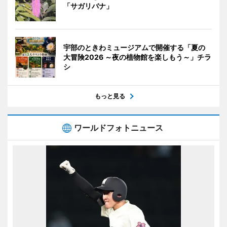
「サガリバナ」
宇部のときわミュージアムで開催する「夏の
大冒険2026 ～夜の植物館を楽しもう～」チラ
シ
もっと見る
ワールドフォトニュース