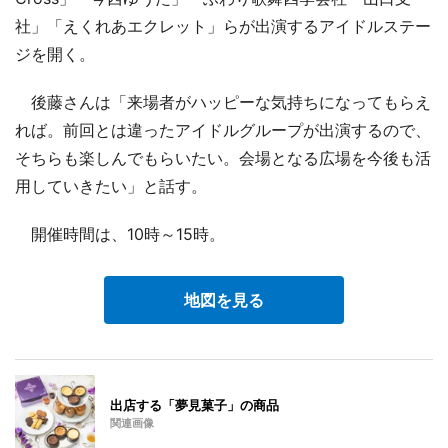
社」「えくれあエクレット」らが出演するアイドルステー
ジを開く。
後藤さんは「来場者がハッピーな気持ちになってもらえ
れば。前回とは違ったアイドルグループが出演するので、
そちらも楽しんでもらいたい。会場となる広場を今後も活
用していきたい」と話す。
開催時間は、10時～15時。
地図を見る
出店する「夢見菓子」の商品
関連画像