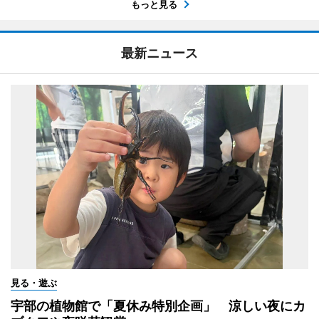
もっと見る
最新ニュース
見る・遊ぶ
宇部の植物館で「夏休み特別企画」 涼しい夜にカ