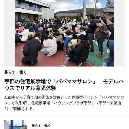
暮らす・働く
宇部の住宅展示場で「パパママサロン」 モデルハ
ウスでリアル育児体験
妊娠中から子育て期の家族を対象とした体験型イベント「パパママサロ
ン」が8月9日、住宅展示場「ハウジングプラザ宇部」（宇部市東藤曲
2）で開催される。
暮らす・働く