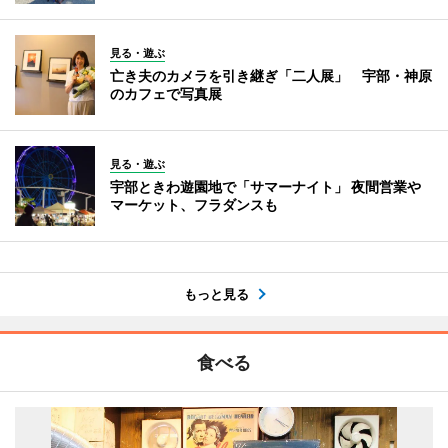
見る・遊ぶ
亡き夫のカメラを引き継ぎ「二人展」 宇部・神原
のカフェで写真展
見る・遊ぶ
宇部ときわ遊園地で「サマーナイト」 夜間営業や
マーケット、フラダンスも
もっと見る
食べる