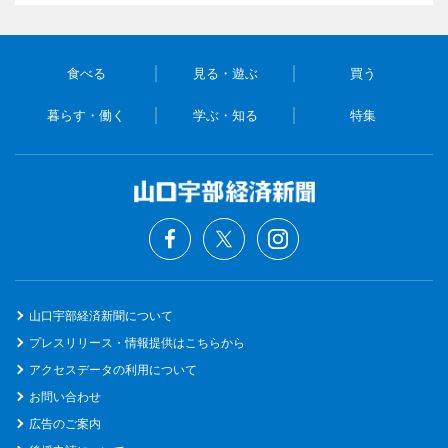
食べる
見る・遊ぶ
買う
暮らす・働く
学ぶ・知る
特集
山口宇部経済新聞について
プレスリリース・情報提供はこちらから
アクセスデータの利用について
お問い合わせ
広告のご案内