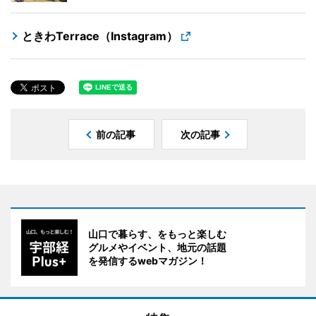
ときわTerrace（Instagram）
前の記事
次の記事
山口で暮らす、をもっと楽しむ
グルメやイベント、地元の話題
を発信するwebマガジン！