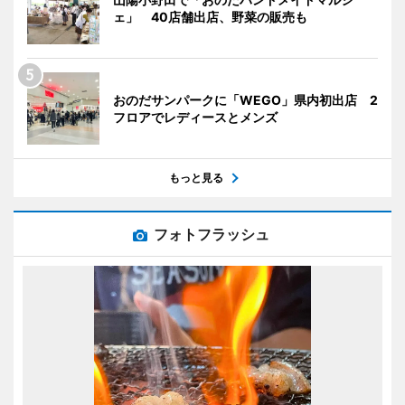
ェ」 40店舗出店、野菜の販売も
おのだサンパークに「WEGO」県内初出店 2
フロアでレディースとメンズ
もっと見る
フォトフラッシュ