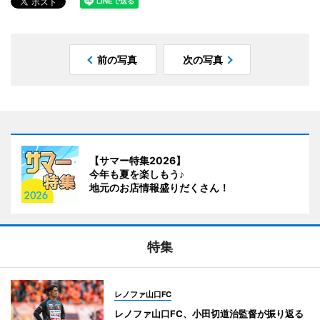
前の写真
次の写真
【サマー特集2026】
今年も夏を楽しもう♪
地元のお店情報盛りだくさん！
特集
レノファ山口FC
レノファ山口FC、小田切道治監督が振り返る