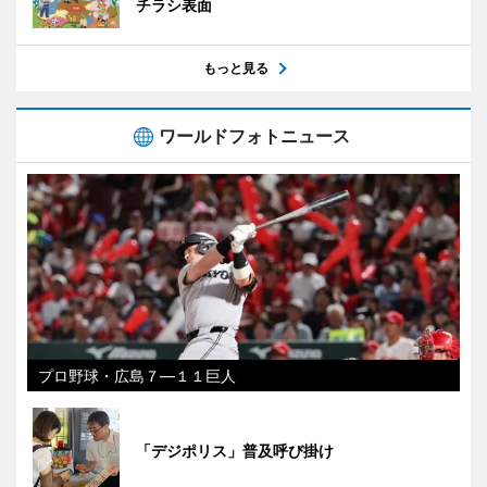
チラシ表面
もっと見る
ワールドフォトニュース
プロ野球・広島７―１１巨人
「デジポリス」普及呼び掛け