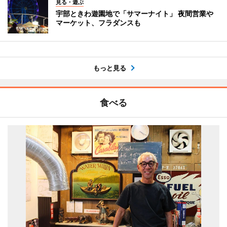
見る・遊ぶ
宇部ときわ遊園地で「サマーナイト」 夜間営業や
マーケット、フラダンスも
もっと見る
食べる