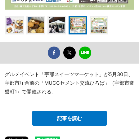
グルメイベント「宇部スイーツマーケット」が5月30日、
宇部市庁舎前の「MUCCセメント交流ひろば」（宇部市常
盤町1）で開催される。
記事を読む