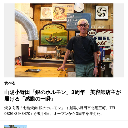
食べる
山陽小野田「銀のホルモン」3周年 美容師店主が
届ける「感動の一瞬」
焼き肉店「七輪焼肉 銀のホルモン」（山陽小野田市北竜王町、TEL
0836-39-8470）が8月4日、オープンから3周年を迎えた。