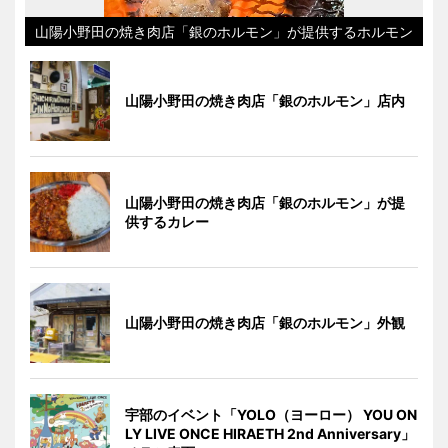
山陽小野田の焼き肉店「銀のホルモン」が提供するホルモン
山陽小野田の焼き肉店「銀のホルモン」店内
山陽小野田の焼き肉店「銀のホルモン」が提
供するカレー
山陽小野田の焼き肉店「銀のホルモン」外観
宇部のイベント「YOLO（ヨーロー） YOU ON
LY LIVE ONCE HIRAETH 2nd Anniversary」