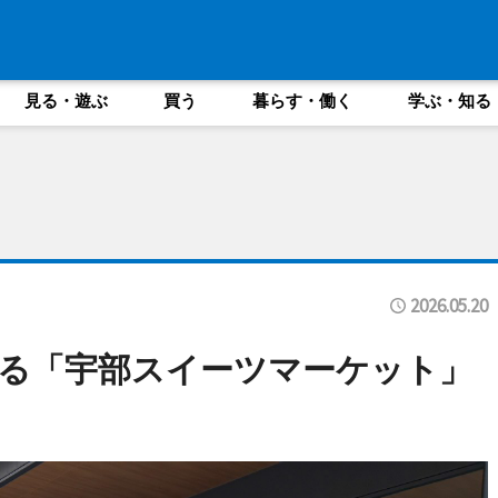
見る・遊ぶ
買う
暮らす・働く
学ぶ・知る
2026.05.20
る「宇部スイーツマーケット」