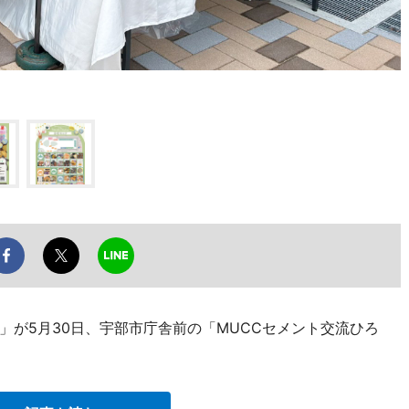
」が5月30日、宇部市庁舎前の「MUCCセメント交流ひろ