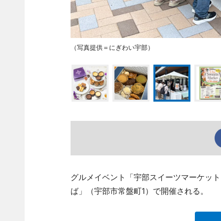
（写真提供＝にぎわい宇部）
グルメイベント「宇部スイーツマーケット
ば」（宇部市常盤町1）で開催される。