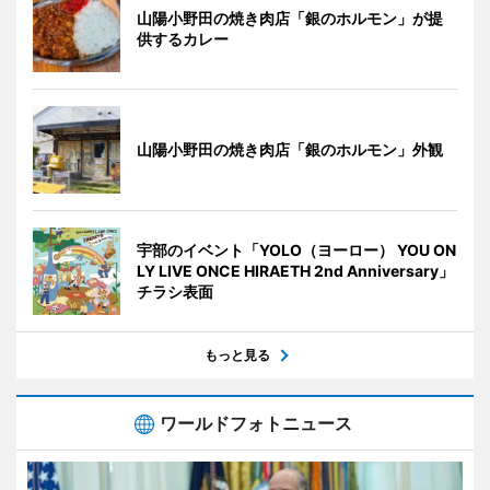
山陽小野田の焼き肉店「銀のホルモン」が提
供するカレー
山陽小野田の焼き肉店「銀のホルモン」外観
宇部のイベント「YOLO（ヨーロー） YOU ON
LY LIVE ONCE HIRAETH 2nd Anniversary」
チラシ表面
もっと見る
ワールドフォトニュース