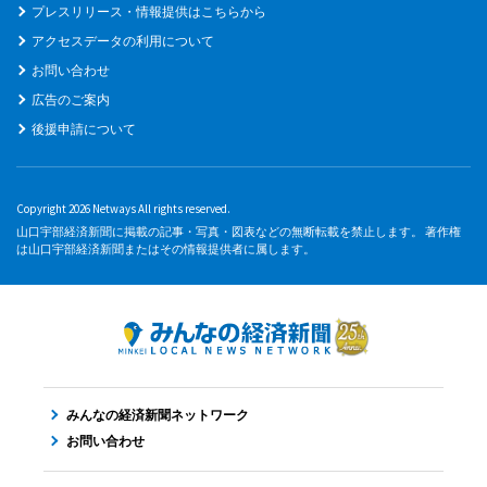
プレスリリース・情報提供はこちらから
アクセスデータの利用について
お問い合わせ
広告のご案内
後援申請について
Copyright 2026 Netways All rights reserved.
山口宇部経済新聞に掲載の記事・写真・図表などの無断転載を禁止します。 著作権
は山口宇部経済新聞またはその情報提供者に属します。
みんなの経済新聞ネットワーク
お問い合わせ