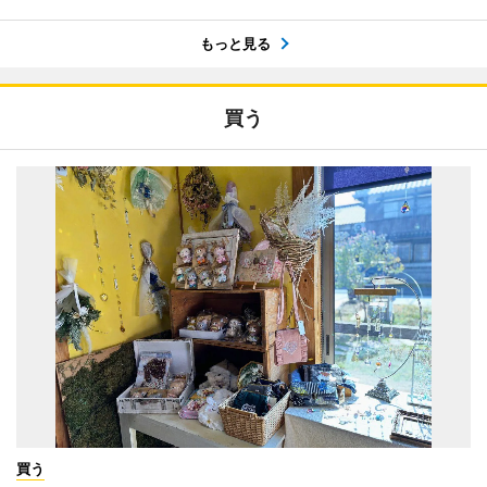
もっと見る
買う
買う