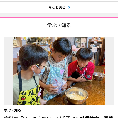
もっと見る
学ぶ・知る
学ぶ・知る