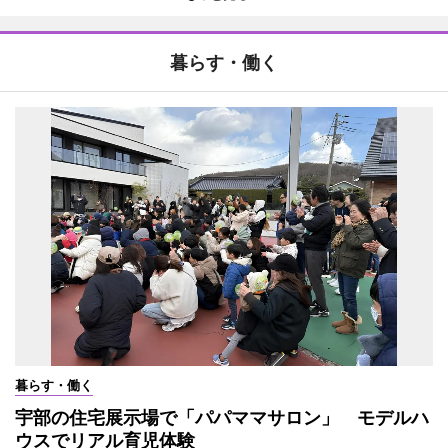
暮らす・働く
暮らす・働く
宇部の住宅展示場で「パパママサロン」 モデルハ
ウスでリアル育児体験