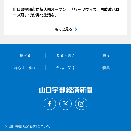
山口県宇部市に新店舗オープン！「ワッツウィズ 西岐波ハロ
ーズ店」でお得な生活を。
もっと見る
食べる
見る・遊ぶ
買う
暮らす・働く
学ぶ・知る
特集
山口宇部経済新聞について