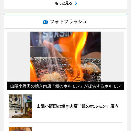
もっと見る
フォトフラッシュ
山陽小野田の焼き肉店「銀のホルモン」が提供するホルモン
山陽小野田の焼き肉店「銀のホルモン」店内