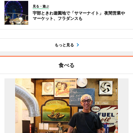
見る・遊ぶ
宇部ときわ遊園地で「サマーナイト」 夜間営業や
マーケット、フラダンスも
もっと見る
食べる