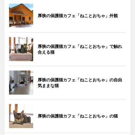
厚狭の保護猫カフェ「ねことおちゃ」外観
厚狭の保護猫カフェ「ねことおちゃ」で触れ
合える猫
厚狭の保護猫カフェ「ねことおちゃ」の自由
気ままな猫
厚狭の保護猫カフェ「ねことおちゃ」の猫