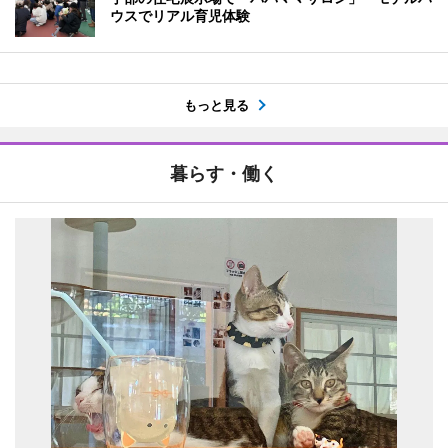
ウスでリアル育児体験
もっと見る
暮らす・働く