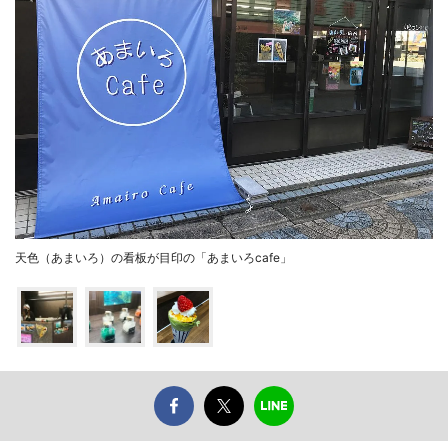
天色（あまいろ）の看板が目印の「あまいろcafe」