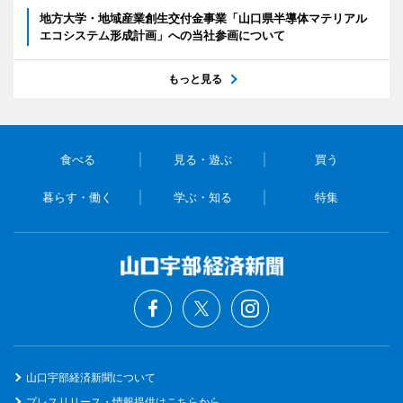
地方大学・地域産業創生交付金事業「山口県半導体マテリアル
エコシステム形成計画」への当社参画について
もっと見る
食べる
見る・遊ぶ
買う
暮らす・働く
学ぶ・知る
特集
山口宇部経済新聞について
プレスリリース・情報提供はこちらから