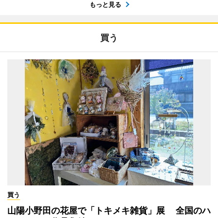
もっと見る
買う
買う
山陽小野田の花屋で「トキメキ雑貨」展 全国のハ