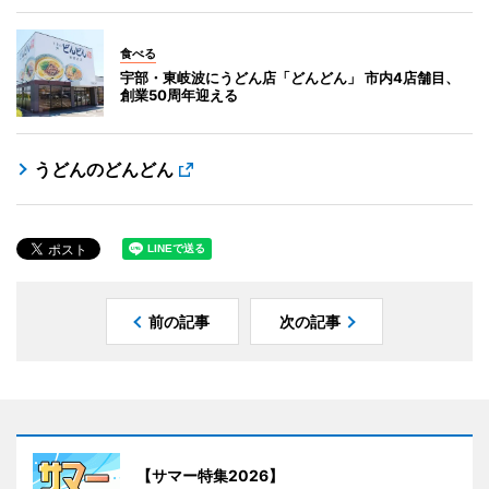
食べる
宇部・東岐波にうどん店「どんどん」 市内4店舗目、
創業50周年迎える
うどんのどんどん
前の記事
次の記事
【サマー特集2026】