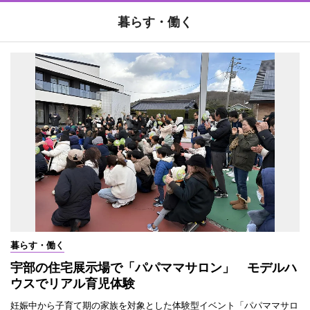
暮らす・働く
暮らす・働く
宇部の住宅展示場で「パパママサロン」 モデルハ
ウスでリアル育児体験
妊娠中から子育て期の家族を対象とした体験型イベント「パパママサロ