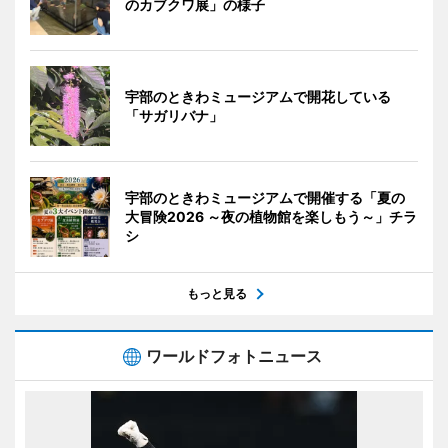
のカブクワ展」の様子
宇部のときわミュージアムで開花している
「サガリバナ」
宇部のときわミュージアムで開催する「夏の
大冒険2026 ～夜の植物館を楽しもう～」チラ
シ
もっと見る
ワールドフォトニュース