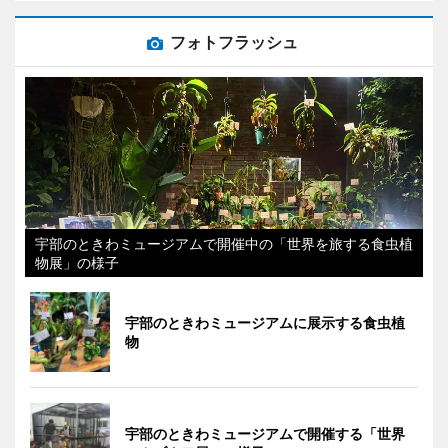
フォトフラッシュ
宇部のときわミュージアムで開催中の「世界を旅する食虫植
物展」の様子
宇部のときわミュージアムに展示する食虫植
物
宇部のときわミュージアムで開催する「世界