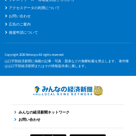
アクセスデータの利用について
お問い合わせ
広告のご案内
後援申請について
Copyright 2026 Netways All rights reserved.
山口宇部経済新聞に掲載の記事・写真・図表などの無断転載を禁止します。 著作権
は山口宇部経済新聞またはその情報提供者に属します。
みんなの経済新聞ネットワーク
お問い合わせ