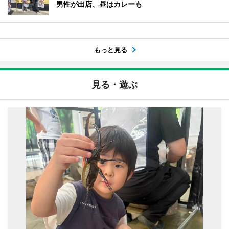
男性が出店、昼はカレーも
もっと見る
見る・遊ぶ