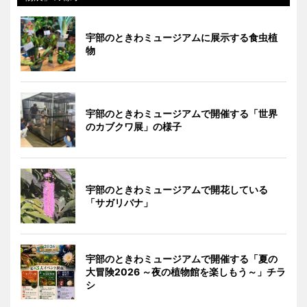
宇部のときわミュージアムに展示する食虫植
物
宇部のときわミュージアムで開催する「世界
のカブクワ展」の様子
宇部のときわミュージアムで開花している
「サガリバナ」
宇部のときわミュージアムで開催する「夏の
大冒険2026 ～夜の植物館を楽しもう～」チラ
シ