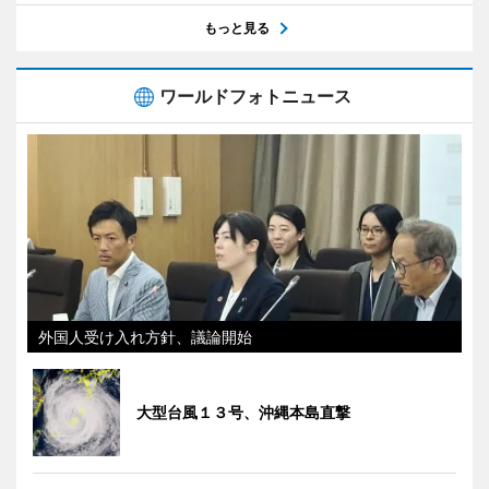
もっと見る
ワールドフォトニュース
外国人受け入れ方針、議論開始
大型台風１３号、沖縄本島直撃