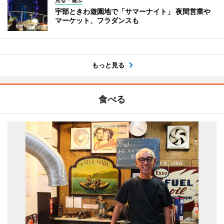
宇部ときわ遊園地で「サマーナイト」 夜間営業や
マーケット、フラダンスも
もっと見る
食べる