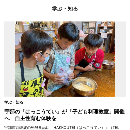
学ぶ・知る
学ぶ・知る
宇部の「はっこうてい」が「子ども料理教室」開催
へ 自主性育む体験を
宇部市西岐波の発酵食品店「HAKKOUTEI（はっこうてい）」（TEL