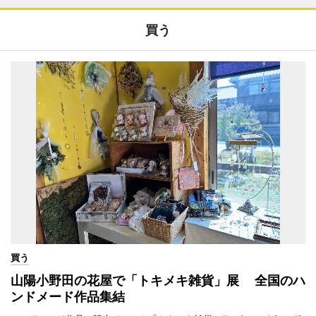
買う
買う
山陽小野田の花屋で「トキメキ雑貨」展 全国のハ
ンドメード作品集結