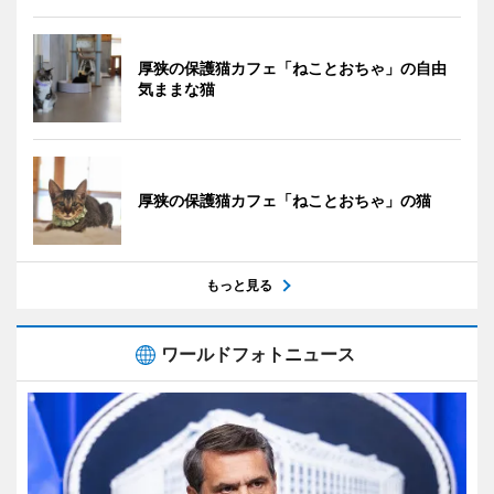
厚狭の保護猫カフェ「ねことおちゃ」の自由
気ままな猫
厚狭の保護猫カフェ「ねことおちゃ」の猫
もっと見る
ワールドフォトニュース