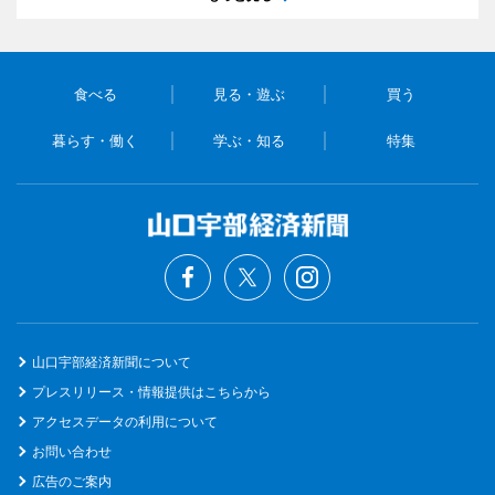
食べる
見る・遊ぶ
買う
暮らす・働く
学ぶ・知る
特集
山口宇部経済新聞について
プレスリリース・情報提供はこちらから
アクセスデータの利用について
お問い合わせ
広告のご案内