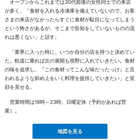
オープンからこれまでは30代前後の女性同士での来店
が多く、「食材を入れる冷凍庫を備えていないので、お客
さまの来店がなかったらすぐに食材が駄目になってしまう
という怖さがあるが、そこまで告知をしていないものの流
れは悪くない」と話す。
「業界に入った時に、いつか自分の店を持つと決めてい
た。軌道に乗れば次の展開も視野に入れていきたい。食材
の味を追求し、『この食材ってこんな味だったっけ』と言
われるような斜め上をいく料理を提供していきたい」と笑
顔を見せる。
営業時間は18時～23時。日曜定休（予約があれば営
業）。
地図を見る