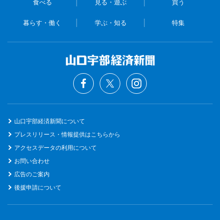
食べる
見る・遊ぶ
買う
暮らす・働く
学ぶ・知る
特集
山口宇部経済新聞について
プレスリリース・情報提供はこちらから
アクセスデータの利用について
お問い合わせ
広告のご案内
後援申請について