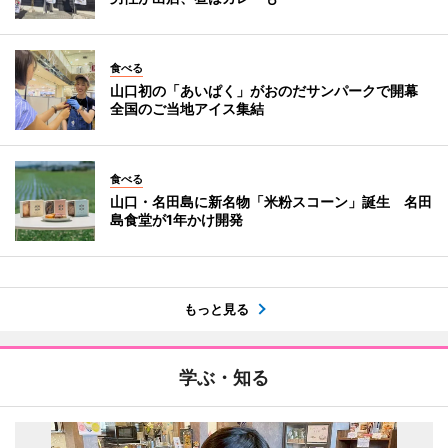
食べる
山口初の「あいぱく」がおのだサンパークで開幕
全国のご当地アイス集結
食べる
山口・名田島に新名物「米粉スコーン」誕生 名田
島食堂が1年かけ開発
もっと見る
学ぶ・知る