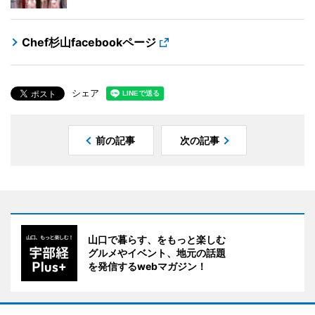
Chef杉山facebookページ
シェア
前の記事
次の記事
山口で暮らす、をもっと楽しむ
グルメやイベント、地元の話題
を発信するwebマガジン！