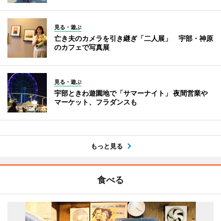
見る・遊ぶ
亡き夫のカメラを引き継ぎ「二人展」 宇部・神原
のカフェで写真展
見る・遊ぶ
宇部ときわ遊園地で「サマーナイト」 夜間営業や
マーケット、フラダンスも
もっと見る
食べる