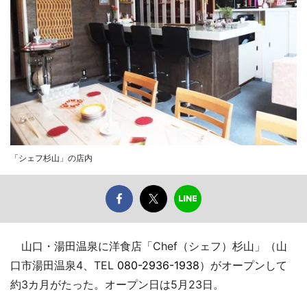
「シェフ杉山」の店内
山口・湯田温泉に洋食店「Chef（シェフ）杉山」（山
口市湯田温泉4、TEL
080-2936-1938
）がオープンして
約3カ月がたった。オープン日は5月23日。