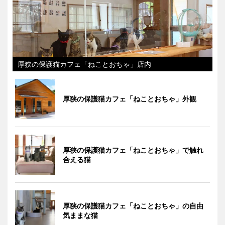
厚狭の保護猫カフェ「ねことおちゃ」店内
厚狭の保護猫カフェ「ねことおちゃ」外観
厚狭の保護猫カフェ「ねことおちゃ」で触れ
合える猫
厚狭の保護猫カフェ「ねことおちゃ」の自由
気ままな猫