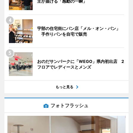
主が届ける「感動の一瞬」
宇部の住宅街にパン店「メル・オン・パン」
手作りパンを自宅で販売
おのだサンパークに「WEGO」県内初出店 2
フロアでレディースとメンズ
もっと見る
フォトフラッシュ