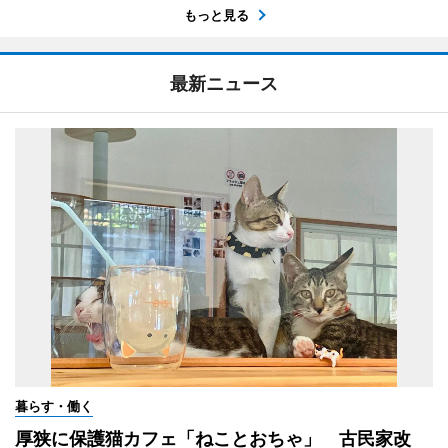
もっと見る
最新ニュース
暮らす・働く
厚狭に保護猫カフェ「ねことおちゃ」 古民家改