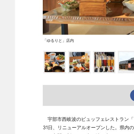
「ゆるりと」店内
宇部市西岐波のビュッフェレストラン「YU
31日、リニューアルオープンした。県内