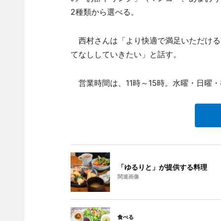
2種類から選べる。
西村さんは「より快適で満足いただける
てなししていきたい」と話す。
営業時間は、11時～15時。水曜・日曜
「ゆるりと」が提供する料理
関連画像
食べる