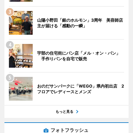
山陽小野田「銀のホルモン」3周年 美容師店
主が届ける「感動の一瞬」
宇部の住宅街にパン店「メル・オン・パン」
手作りパンを自宅で販売
おのだサンパークに「WEGO」県内初出店 2
フロアでレディースとメンズ
もっと見る
フォトフラッシュ