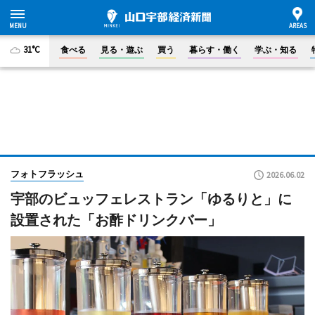
31°C
食べる
見る・遊ぶ
買う
暮らす・働く
学ぶ・知る
フォトフラッシュ
2026.06.02
宇部のビュッフェレストラン「ゆるりと」に
設置された「お酢ドリンクバー」