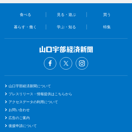
食べる
見る・遊ぶ
買う
暮らす・働く
学ぶ・知る
特集
山口宇部経済新聞について
プレスリリース・情報提供はこちらから
アクセスデータの利用について
お問い合わせ
広告のご案内
後援申請について