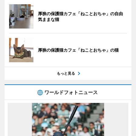
厚狭の保護猫カフェ「ねことおちゃ」の自由
気ままな猫
厚狭の保護猫カフェ「ねことおちゃ」の猫
もっと見る
ワールドフォトニュース