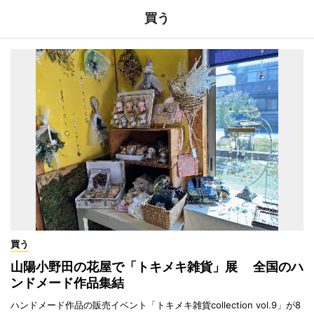
買う
買う
山陽小野田の花屋で「トキメキ雑貨」展 全国のハ
ンドメード作品集結
ハンドメード作品の販売イベント「トキメキ雑貨collection vol.9」が8