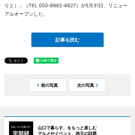
りと）」（TEL 050-8882-6627）が5月31日、リニュー
アルオープンした。
記事を読む
前の写真
次の写真
山口で暮らす、をもっと楽しむ
グルメやイベント、地元の話題