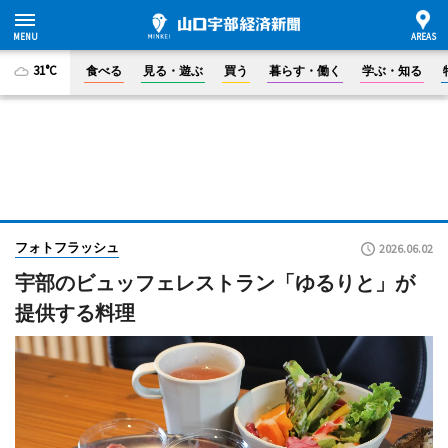
31°C
食べる
見る・遊ぶ
買う
暮らす・働く
学ぶ・知る
フォトフラッシュ
2026.06.02
宇部のビュッフェレストラン「ゆるりと」が
提供する料理