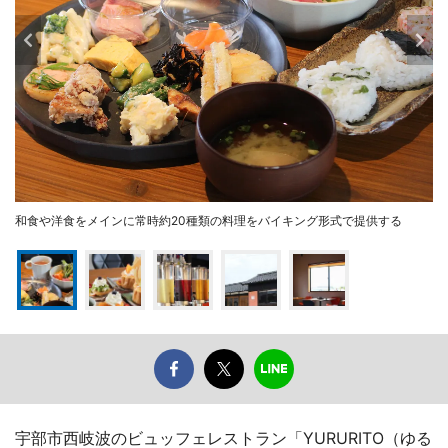
和食や洋食をメインに常時約20種類の料理をバイキング形式で提供する
宇部市西岐波のビュッフェレストラン「YURURITO（ゆる