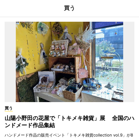
買う
買う
山陽小野田の花屋で「トキメキ雑貨」展 全国のハ
ンドメード作品集結
ハンドメード作品の販売イベント「トキメキ雑貨collection vol.9」が8