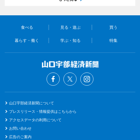
食べる
見る・遊ぶ
買う
暮らす・働く
学ぶ・知る
特集
山口宇部経済新聞について
プレスリリース・情報提供はこちらから
アクセスデータの利用について
お問い合わせ
広告のご案内