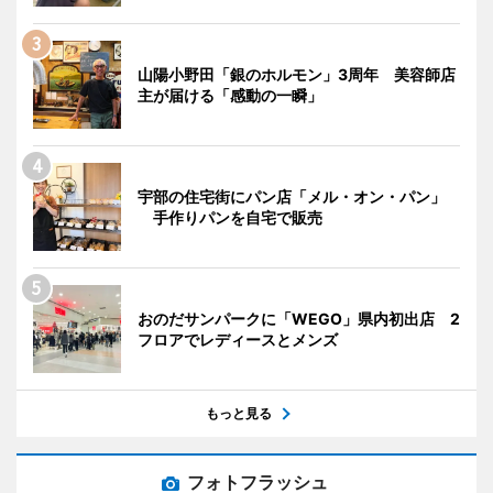
山陽小野田「銀のホルモン」3周年 美容師店
主が届ける「感動の一瞬」
宇部の住宅街にパン店「メル・オン・パン」
手作りパンを自宅で販売
おのだサンパークに「WEGO」県内初出店 2
フロアでレディースとメンズ
もっと見る
フォトフラッシュ