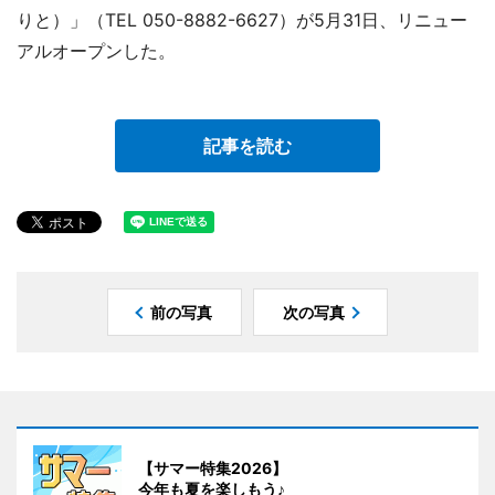
りと）」（TEL 050-8882-6627）が5月31日、リニュー
アルオープンした。
記事を読む
前の写真
次の写真
【サマー特集2026】
今年も夏を楽しもう♪