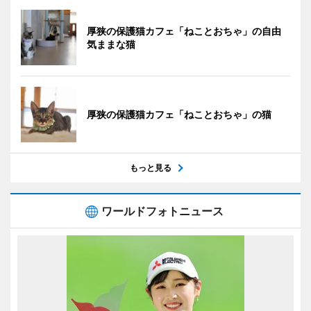
厚狭の保護猫カフェ「ねことおちゃ」の自由
気ままな猫
厚狭の保護猫カフェ「ねことおちゃ」の猫
もっと見る
ワールドフォトニュース