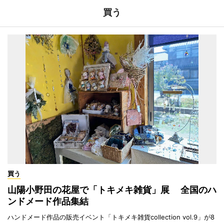
買う
買う
山陽小野田の花屋で「トキメキ雑貨」展 全国のハ
ンドメード作品集結
ハンドメード作品の販売イベント「トキメキ雑貨collection vol.9」が8