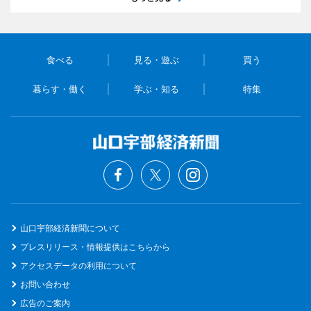
食べる
見る・遊ぶ
買う
暮らす・働く
学ぶ・知る
特集
山口宇部経済新聞について
プレスリリース・情報提供はこちらから
アクセスデータの利用について
お問い合わせ
広告のご案内