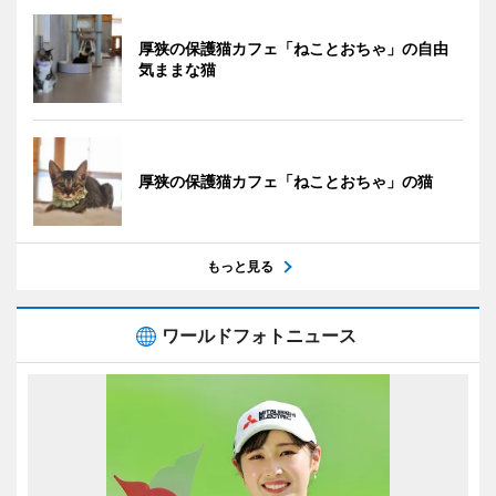
厚狭の保護猫カフェ「ねことおちゃ」の自由
気ままな猫
厚狭の保護猫カフェ「ねことおちゃ」の猫
もっと見る
ワールドフォトニュース