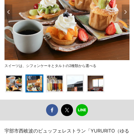
スイーツは、シフォンケーキとタルトの2種類から選べる
宇部市西岐波のビュッフェレストラン「YURURITO（ゆる