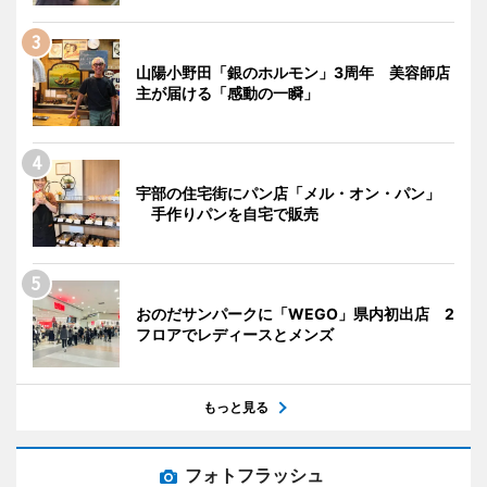
山陽小野田「銀のホルモン」3周年 美容師店
主が届ける「感動の一瞬」
宇部の住宅街にパン店「メル・オン・パン」
手作りパンを自宅で販売
おのだサンパークに「WEGO」県内初出店 2
フロアでレディースとメンズ
もっと見る
フォトフラッシュ