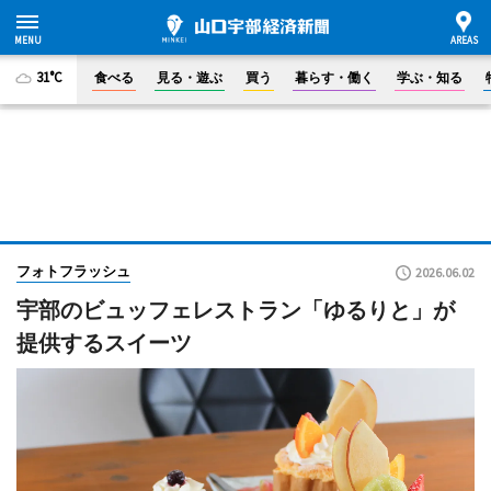
31°C
食べる
見る・遊ぶ
買う
暮らす・働く
学ぶ・知る
フォトフラッシュ
2026.06.02
宇部のビュッフェレストラン「ゆるりと」が
提供するスイーツ