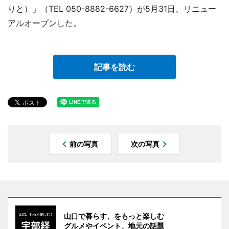
りと）」（TEL 050-8882-6627）が5月31日、リニュー
アルオープンした。
記事を読む
前の写真
次の写真
山口で暮らす、をもっと楽しむ
グルメやイベント、地元の話題