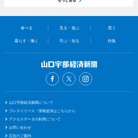
もっと見る
食べる
見る・遊ぶ
買う
暮らす・働く
学ぶ・知る
特集
山口宇部経済新聞について
プレスリリース・情報提供はこちらから
アクセスデータの利用について
お問い合わせ
広告のご案内