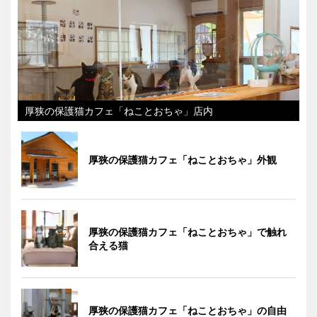
厚狭の保護猫カフェ「ねことおちゃ」店内
厚狭の保護猫カフェ「ねことおちゃ」外観
厚狭の保護猫カフェ「ねことおちゃ」で触れ
合える猫
厚狭の保護猫カフェ「ねことおちゃ」の自由