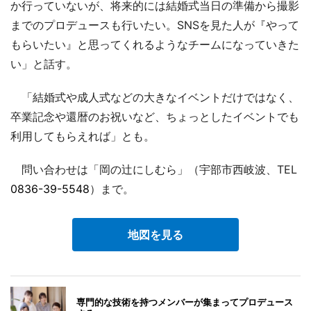
か行っていないが、将来的には結婚式当日の準備から撮影
までのプロデュースも行いたい。SNSを見た人が『やって
もらいたい』と思ってくれるようなチームになっていきた
い」と話す。
「結婚式や成人式などの大きなイベントだけではなく、
卒業記念や還暦のお祝いなど、ちょっとしたイベントでも
利用してもらえれば」とも。
問い合わせは「岡の辻にしむら」（宇部市西岐波、TEL
0836-39-5548
）まで。
地図を見る
専門的な技術を持つメンバーが集まってプロデュース