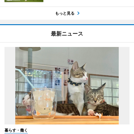
もっと見る
最新ニュース
暮らす・働く