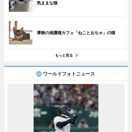
気ままな猫
厚狭の保護猫カフェ「ねことおちゃ」の猫
もっと見る
ワールドフォトニュース