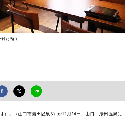
上げた店内
）」（山口市湯田温泉3）が12月14日、山口・湯田温泉に