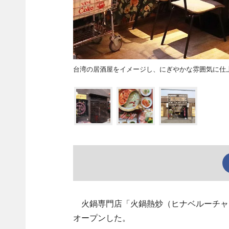
台湾の居酒屋をイメージし、にぎやかな雰囲気に仕
火鍋専門店「火鍋熱炒（ヒナベルーチャオ
オープンした。