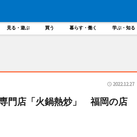
見る・遊ぶ
買う
暮らす・働く
学ぶ・知る
2022.12.27
専門店「火鍋熱炒」 福岡の店