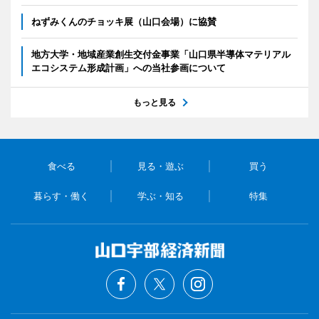
ねずみくんのチョッキ展（山口会場）に協賛
地方大学・地域産業創生交付金事業「山口県半導体マテリアル
エコシステム形成計画」への当社参画について
もっと見る
食べる
見る・遊ぶ
買う
暮らす・働く
学ぶ・知る
特集