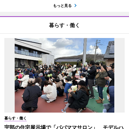
もっと見る
暮らす・働く
暮らす・働く
宇部の住宅展示場で「パパママサロン」 モデルハ