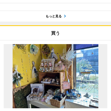
もっと見る
買う