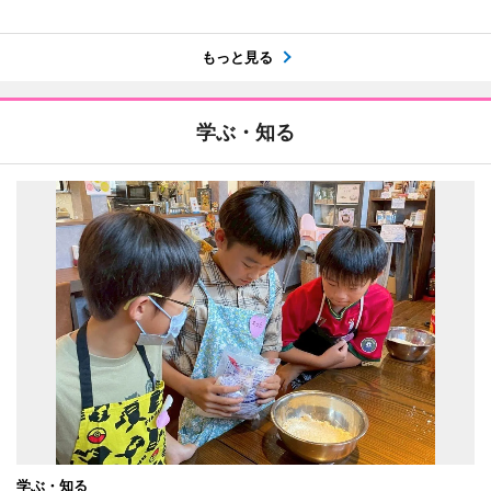
もっと見る
学ぶ・知る
学ぶ・知る