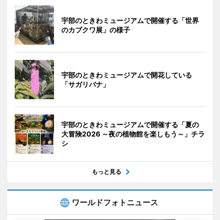
宇部のときわミュージアムで開催する「世界
のカブクワ展」の様子
宇部のときわミュージアムで開花している
「サガリバナ」
宇部のときわミュージアムで開催する「夏の
大冒険2026 ～夜の植物館を楽しもう～」チラ
シ
もっと見る
ワールドフォトニュース