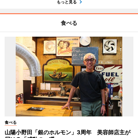
もっと見る
食べる
食べる
山陽小野田「銀のホルモン」3周年 美容師店主が