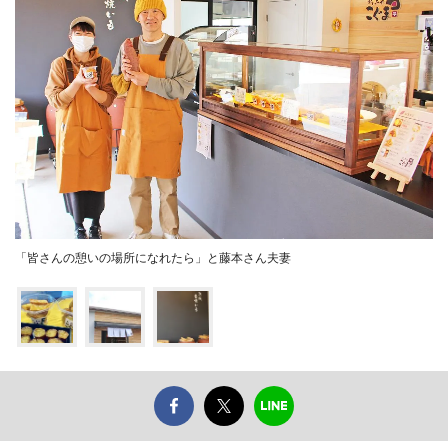
「皆さんの憩いの場所になれたら」と藤本さん夫妻