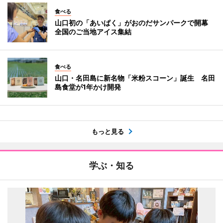
食べる
山口初の「あいぱく」がおのだサンパークで開幕
全国のご当地アイス集結
食べる
山口・名田島に新名物「米粉スコーン」誕生 名田
島食堂が1年かけ開発
もっと見る
学ぶ・知る