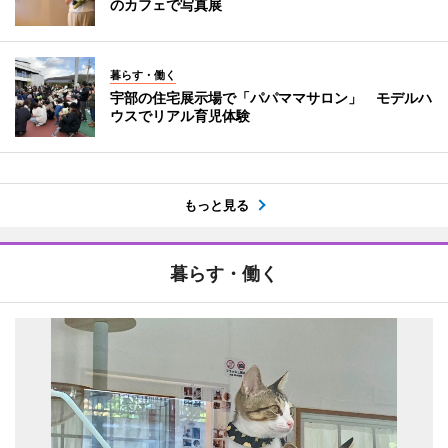
のカフェで写真展
暮らす・働く
宇部の住宅展示場で「パパママサロン」 モデルハ
ウスでリアル育児体験
もっと見る
暮らす・働く