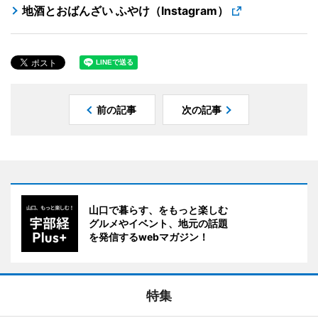
地酒とおばんざい ふやけ（Instagram）
前の記事
次の記事
山口で暮らす、をもっと楽しむ
グルメやイベント、地元の話題
を発信するwebマガジン！
特集