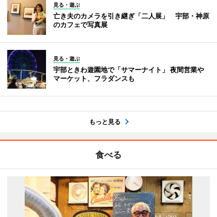
見る・遊ぶ
亡き夫のカメラを引き継ぎ「二人展」 宇部・神原
のカフェで写真展
見る・遊ぶ
宇部ときわ遊園地で「サマーナイト」 夜間営業や
マーケット、フラダンスも
もっと見る
食べる