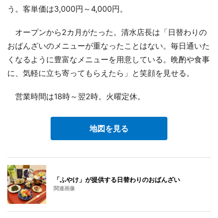
う。客単価は3,000円～4,000円。
オープンから2カ月がたった。清水店長は「日替わりの
おばんざいのメニューが重なったことはない。毎日通いた
くなるように豊富なメニューを用意している。晩酌や食事
に、気軽に立ち寄ってもらえたら」と笑顔を見せる。
営業時間は18時～翌2時。火曜定休。
地図を見る
「ふやけ」が提供する日替わりのおばんざい
関連画像