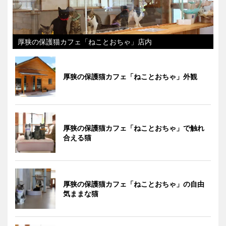
厚狭の保護猫カフェ「ねことおちゃ」店内
厚狭の保護猫カフェ「ねことおちゃ」外観
厚狭の保護猫カフェ「ねことおちゃ」で触れ
合える猫
厚狭の保護猫カフェ「ねことおちゃ」の自由
気ままな猫