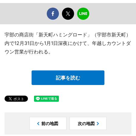
宇部の商店街「新天町ハミングロード」（宇部市新天町）
内で12月31日から1月1日深夜にかけて、年越しカウントダ
ウン営業が行われる。
記事を読む
前の地図
次の地図