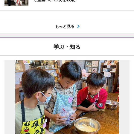
もっと見る
学ぶ・知る