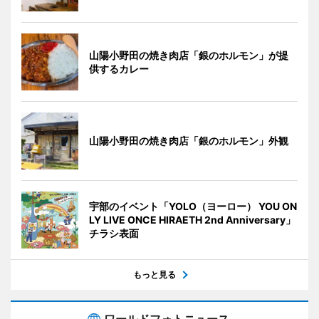
山陽小野田の焼き肉店「銀のホルモン」が提
供するカレー
山陽小野田の焼き肉店「銀のホルモン」外観
宇部のイベント「YOLO（ヨーロー） YOU ON
LY LIVE ONCE HIRAETH 2nd Anniversary」
チラシ表面
もっと見る