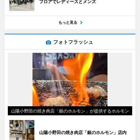
フロアでレディースとメンズ
もっと見る
フォトフラッシュ
山陽小野田の焼き肉店「銀のホルモン」が提供するホルモン
山陽小野田の焼き肉店「銀のホルモン」店内