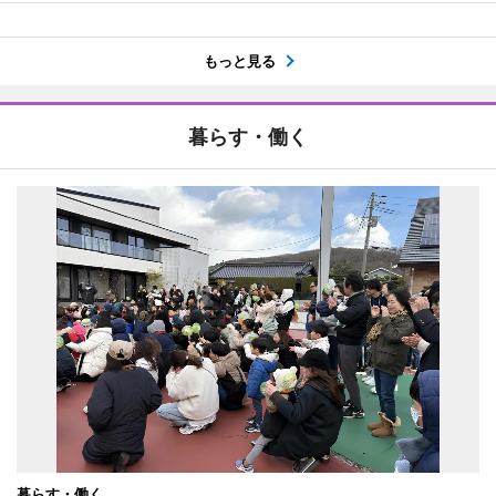
もっと見る
暮らす・働く
暮らす・働く