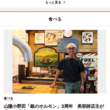
もっと見る
食べる
食べる
山陽小野田「銀のホルモン」3周年 美容師店主が