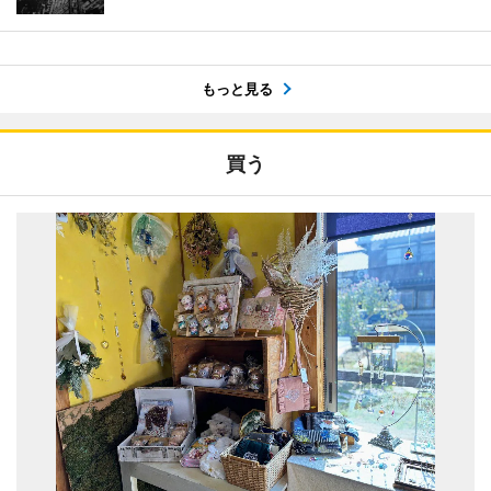
もっと見る
買う