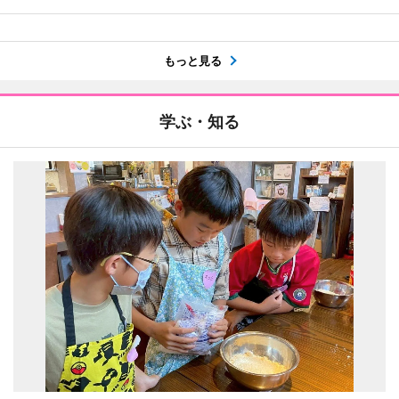
もっと見る
学ぶ・知る