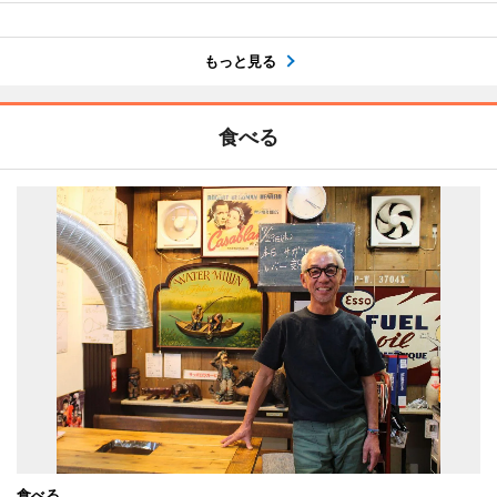
もっと見る
食べる
食べる