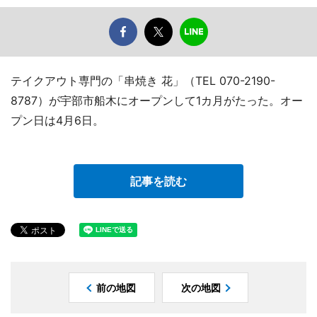
テイクアウト専門の「串焼き 花」（TEL 070-2190-
8787）が宇部市船木にオープンして1カ月がたった。オー
プン日は4月6日。
記事を読む
前の地図
次の地図