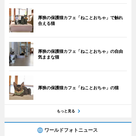
厚狭の保護猫カフェ「ねことおちゃ」で触れ
合える猫
厚狭の保護猫カフェ「ねことおちゃ」の自由
気ままな猫
厚狭の保護猫カフェ「ねことおちゃ」の猫
もっと見る
ワールドフォトニュース