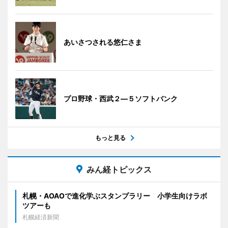
あいさつされる悠仁さま
プロ野球・西武２―５ソフトバンク
もっと見る
みん経トピックス
札幌・AOAOで進化学ぶスタンプラリー 小学生向けラボ
ツアーも
札幌経済新聞