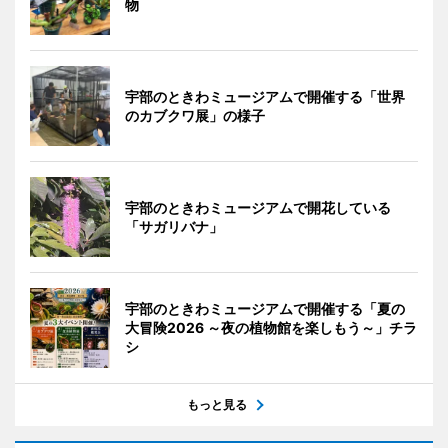
物
宇部のときわミュージアムで開催する「世界
のカブクワ展」の様子
宇部のときわミュージアムで開花している
「サガリバナ」
宇部のときわミュージアムで開催する「夏の
大冒険2026 ～夜の植物館を楽しもう～」チラ
シ
もっと見る