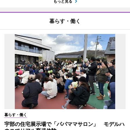
もっと見る
暮らす・働く
暮らす・働く
宇部の住宅展示場で「パパママサロン」 モデルハ