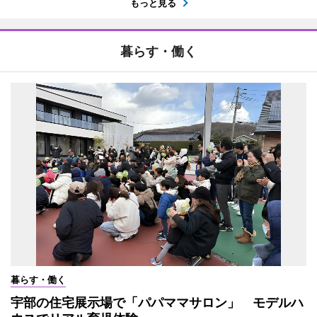
もっと見る
暮らす・働く
暮らす・働く
宇部の住宅展示場で「パパママサロン」 モデルハ