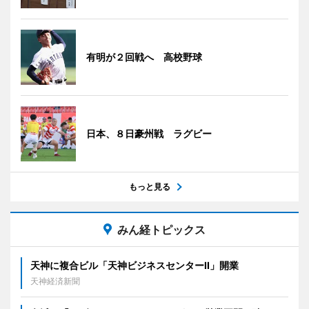
有明が２回戦へ 高校野球
日本、８日豪州戦 ラグビー
もっと見る
みん経トピックス
天神に複合ビル「天神ビジネスセンターII」開業
天神経済新聞