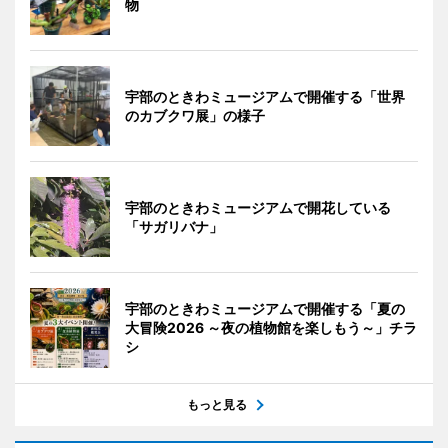
物
宇部のときわミュージアムで開催する「世界
のカブクワ展」の様子
宇部のときわミュージアムで開花している
「サガリバナ」
宇部のときわミュージアムで開催する「夏の
大冒険2026 ～夜の植物館を楽しもう～」チラ
シ
もっと見る