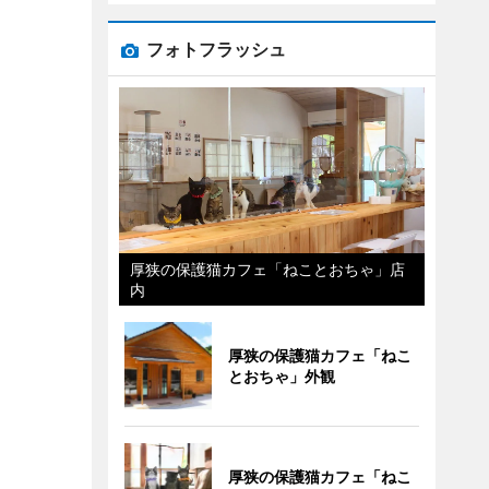
フォトフラッシュ
厚狭の保護猫カフェ「ねことおちゃ」店
内
厚狭の保護猫カフェ「ねこ
とおちゃ」外観
厚狭の保護猫カフェ「ねこ