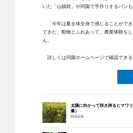
いた「山賊焼」や同園で手作りするパンも
「今年は夏を体全身で感じることができ
てきた。動物とふれあって、農業体験をし
ん。
詳しくは同園ホームページで確認できる
太陽に向かって咲き誇るヒマワリ
像）
関連画像