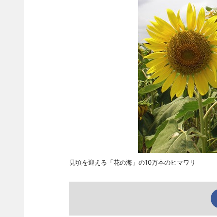
見頃を迎える「花の海」の10万本のヒマワリ