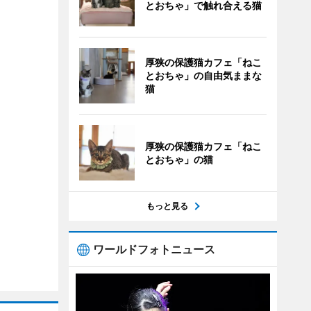
とおちゃ」で触れ合える猫
厚狭の保護猫カフェ「ねこ
とおちゃ」の自由気ままな
猫
厚狭の保護猫カフェ「ねこ
とおちゃ」の猫
もっと見る
ワールドフォトニュース