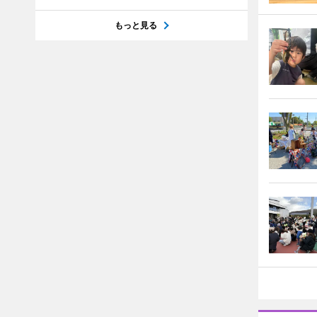
もっと見る