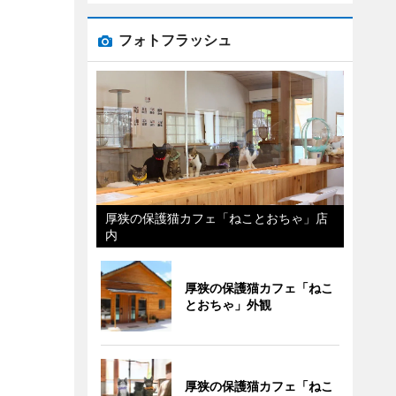
フォトフラッシュ
厚狭の保護猫カフェ「ねことおちゃ」店
内
厚狭の保護猫カフェ「ねこ
とおちゃ」外観
厚狭の保護猫カフェ「ねこ