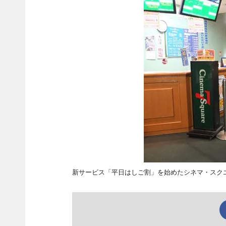
新サービス「平日はしご割」を始めたシネマ・スク