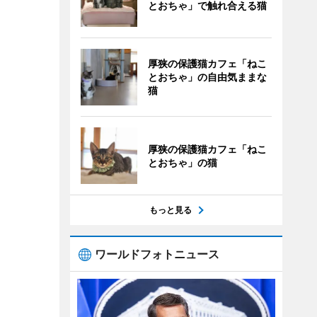
とおちゃ」で触れ合える猫
厚狭の保護猫カフェ「ねこ
とおちゃ」の自由気ままな
猫
厚狭の保護猫カフェ「ねこ
とおちゃ」の猫
もっと見る
ワールドフォトニュース