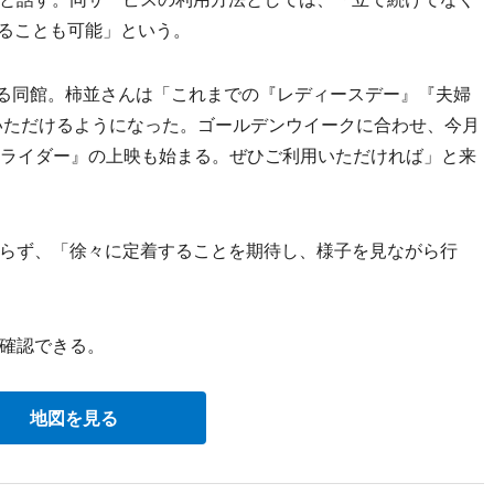
見ることも可能」という。
いる同館。柿並さんは「これまでの『レディースデー』『夫婦
いただけるようになった。ゴールデンウイークに合わせ、今月
面ライダー』の上映も始まる。ぜひご利用いただければ」と来
らず、「徐々に定着することを期待し、様子を見ながら行
確認できる。
地図を見る